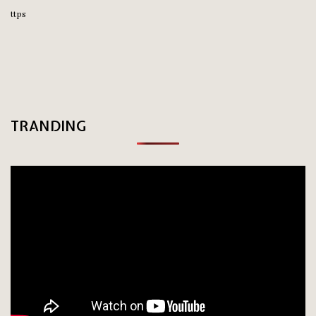
ttps
TRANDING