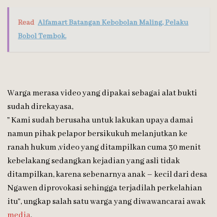
Read
Alfamart Batangan Kebobolan Maling, Pelaku
Bobol Tembok.
Warga merasa video yang dipakai sebagai alat bukti
sudah direkayasa,
” Kami sudah berusaha untuk lakukan upaya damai
namun pihak pelapor bersikukuh melanjutkan ke
ranah hukum ,video yang ditampilkan cuma 30 menit
kebelakang sedangkan kejadian yang asli tidak
ditampilkan, karena sebenarnya anak – kecil dari desa
Ngawen diprovokasi sehingga terjadilah perkelahian
itu”, ungkap salah satu warga yang diwawancarai awak
media
.