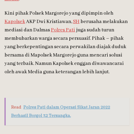
Kini pihak Polsek Margorejo yang dipimpin oleh
Kapolsek
AKP Dwi Kristiawan,
SH
berusaha melakukan
mediasi dan Dalmas
Polres Pati
juga sudah turun
membubarkan warga secara persuasif. Pihak – pihak
yang berkepentingan secara perwakilan diajak duduk
bersama di Mapolsek Margorejo guna mencari solusi
yang terbaik. Namun Kapolsek enggan diwawancarai
oleh awak Media guna keterangan lebih lanjut.
Read
Polres Pati dalam Operasi Sikat Jaran 2022
Berhasil Borgol 32 Tersangka.