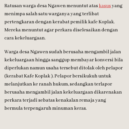
Ratusan warga desa Ngawen menuntut atas
kasus
yang
menimpa salah satu warganya yang terlibat
pertengkaran dengan kerabat pemilik kafe Koplak.
Mereka menuntut agar perkara diselesaikan dengan
cara kekeluargaan.
Warga desa Ngawen sudah berusaha mengambil jalan
kekeluargaan hingga sanggup membayar konversi bila
diperlukan namun usaha tersebut ditolak oleh pelapor
(kerabat Kafe Koplak ). Pelapor bersikukuh untuk
melanjutkan ke ranah hukum, sedangkan terlapor
berusaha mengambil jalan kekeluargaan dikarenakan
perkara terjadi sebatas kenakalan remaja yang
bermula terpengaruh minuman keras.