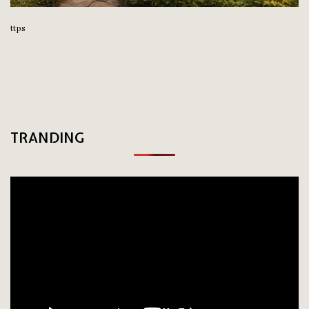
ttps
TRANDING