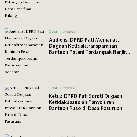
Hilang
Desa
3 Juni 2026
Audiensi DPRD Pati Memanas,
Dugaan Ketidaktransparanan
Bantuan Petani Terdampak Banjir
Pasuruan Jadi Sorotan
Desa
3 Juni 2026
Ketua DPRD Pati Soroti Dugaan
Ketidaksesuaian Penyaluran
Bantuan Puso di Desa Pasuruan