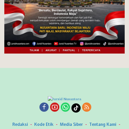
Redaksi
Kode Etik
Media Siber
Tentang Kami