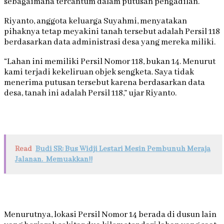
sebagaimana tercantum dalam putusan pengadilan.
Riyanto, anggota keluarga Suyahmi, menyatakan
pihaknya tetap meyakini tanah tersebut adalah Persil 118
berdasarkan data administrasi desa yang mereka miliki.
“Lahan ini memiliki Persil Nomor 118, bukan 14. Menurut
kami terjadi kekeliruan objek sengketa. Saya tidak
menerima putusan tersebut karena berdasarkan data
desa, tanah ini adalah Persil 118,” ujar Riyanto.
Read
Budi SR: Bus Widji Lestari Mesin Pembunuh Meraja
Jalanan. Memuakkan!!
Menurutnya, lokasi Persil Nomor 14 berada di dusun lain