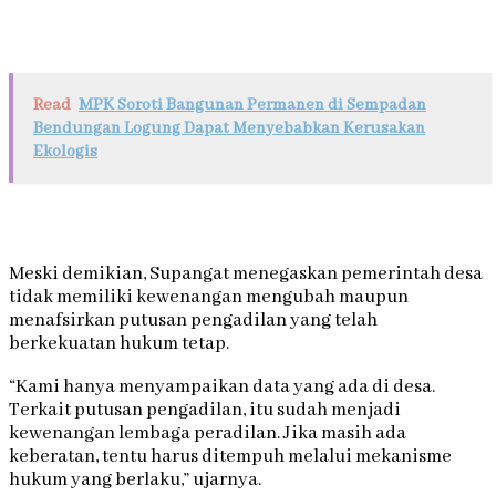
Read
MPK Soroti Bangunan Permanen di Sempadan
Bendungan Logung Dapat Menyebabkan Kerusakan
Ekologis
Meski demikian, Supangat menegaskan pemerintah desa
tidak memiliki kewenangan mengubah maupun
menafsirkan putusan pengadilan yang telah
berkekuatan hukum tetap.
“Kami hanya menyampaikan data yang ada di desa.
Terkait putusan pengadilan, itu sudah menjadi
kewenangan lembaga peradilan. Jika masih ada
keberatan, tentu harus ditempuh melalui mekanisme
hukum yang berlaku,” ujarnya.