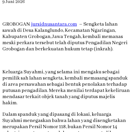
9 Juni 2026
GROBOGAN
jursidnusantara.com
– Sengketa lahan
sawah di Desa Kalanglundo, Kecamatan Ngaringan,
Kabupaten Grobogan, Jawa Tengah, kembali memanas
meski perkara tersebut telah diputus Pengadilan Negeri
Grobogan dan berkekuatan hukum tetap (inkrah).
Keluarga Suyahmi, yang selama ini mengaku sebagai
pemilik sah lahan sengketa, kembali memasang spanduk
di area persawahan sebagai bentuk penolakan terhadap
putusan pengadilan. Mereka menilai terdapat kekeliruan
mendasar terkait objek tanah yang diputus majelis
hakim.
Dalam spanduk yang dipasang di lokasi, keluarga
Suyahmi menegaskan bahwa lahan yang disengketakan
merupakan Persil Nomor 118, bukan Persil Nomor 14