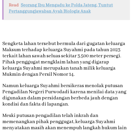
Read
Seorang Ibu Mengadu ke Polda Jateng, Tuntut
Pertanggungjawaban Ayah Biologis Anak
Sengketa lahan tersebut bermula dari gugatan keluarga
Maksum terhadap keluarga Suyahmi pada tahun 2023
terkait lahan sawah seluas sekitar 3.500 meter persegi.
Pihak penggugat mengklaim lahan yang digarap
keluarga Suyahmi merupakan tanah milik keluarga
Mukmin dengan Persil Nomor 14.
Namun keluarga Suyahmi bersikeras menolak putusan
Pengadilan Negeri Purwodadi karena menilai data yang
digunakan dalam persidangan berbeda jauh dengan
kondisi dan fakta di lapangan.
Meski putusan pengadilan telah inkrah dan
memenangkan pihak penggugat, keluarga Suyahmi
menyatakan masih akan menempuh langkah hukum lain