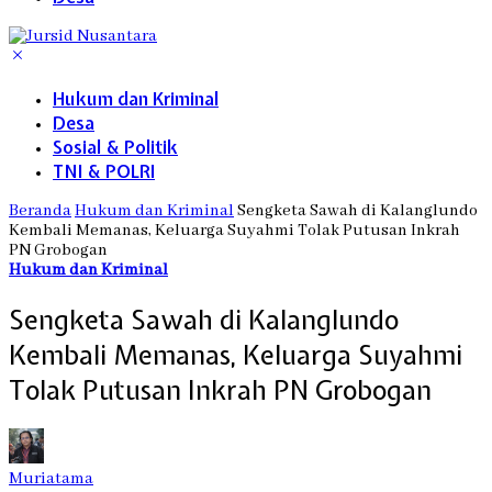
Hukum dan Kriminal
Desa
Sosial & Politik
TNI & POLRI
Beranda
Hukum dan Kriminal
Sengketa Sawah di Kalanglundo
Kembali Memanas, Keluarga Suyahmi Tolak Putusan Inkrah
PN Grobogan
Hukum dan Kriminal
Sengketa Sawah di Kalanglundo
Kembali Memanas, Keluarga Suyahmi
Tolak Putusan Inkrah PN Grobogan
Muriatama