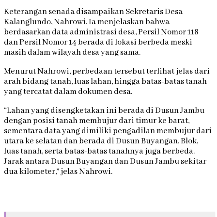
Keterangan senada disampaikan Sekretaris Desa
Kalanglundo, Nahrowi. Ia menjelaskan bahwa
berdasarkan data administrasi desa, Persil Nomor 118
dan Persil Nomor 14 berada di lokasi berbeda meski
masih dalam wilayah desa yang sama.
Menurut Nahrowi, perbedaan tersebut terlihat jelas dari
arah bidang tanah, luas lahan, hingga batas-batas tanah
yang tercatat dalam dokumen desa.
“Lahan yang disengketakan ini berada di Dusun Jambu
dengan posisi tanah membujur dari timur ke barat,
sementara data yang dimiliki pengadilan membujur dari
utara ke selatan dan berada di Dusun Buyangan. Blok,
luas tanah, serta batas-batas tanahnya juga berbeda.
Jarak antara Dusun Buyangan dan Dusun Jambu sekitar
dua kilometer,” jelas Nahrowi.