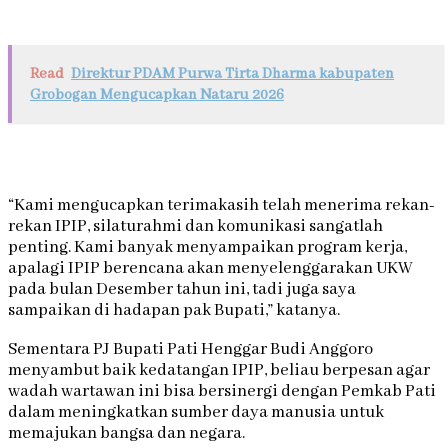
Read
Direktur PDAM Purwa Tirta Dharma kabupaten
Grobogan Mengucapkan Nataru 2026
“Kami mengucapkan terimakasih telah menerima rekan-
rekan IPIP, silaturahmi dan komunikasi sangatlah
penting. Kami banyak menyampaikan program kerja,
apalagi IPIP berencana akan menyelenggarakan UKW
pada bulan Desember tahun ini, tadi juga saya
sampaikan di hadapan pak Bupati,” katanya.
Sementara PJ Bupati Pati Henggar Budi Anggoro
menyambut baik kedatangan IPIP, beliau berpesan agar
wadah wartawan ini bisa bersinergi dengan Pemkab Pati
dalam meningkatkan sumber daya manusia untuk
memajukan bangsa dan negara.