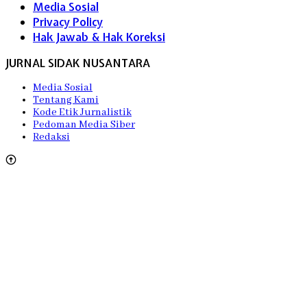
Media Sosial
Privacy Policy
Hak Jawab & Hak Koreksi
JURNAL SIDAK NUSANTARA
Media Sosial
Tentang Kami
Kode Etik Jurnalistik
Pedoman Media Siber
Redaksi