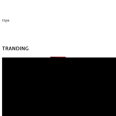
ttps
TRANDING