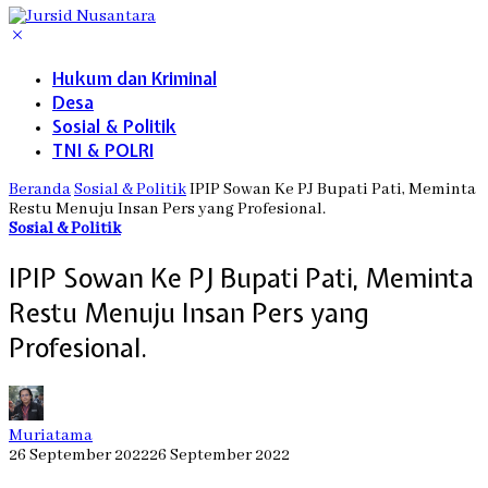
Hukum dan Kriminal
Desa
Sosial & Politik
TNI & POLRI
Beranda
Sosial & Politik
IPIP Sowan Ke PJ Bupati Pati, Meminta
Restu Menuju Insan Pers yang Profesional.
Sosial & Politik
IPIP Sowan Ke PJ Bupati Pati, Meminta
Restu Menuju Insan Pers yang
Profesional.
Muriatama
26 September 2022
26 September 2022