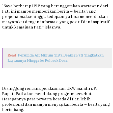
“Saya berharap IPIP yang beranggotakan wartawan dari
Pati ini mampu memberikan berita – berita yang
proporsional, sehingga kedepannya bisa mencerdaskan
masyarakat dengan informasi yang positif dan inspiratif
untuk kemajuan Pati,” jelasnya.
Read
Perumda Air Minum Tirta Bening Pati Tingkatkan
Layananya Hingga ke Pelosok Desa.
Disinggung rencana pelaksanaan UKW mandiri, PJ
Bupati Pati akan mendukung program tersebut.
Harapannya para pewarta berada di Pati lebih
profesional dan mampu menyajikan berita – berita yang
berimbang.