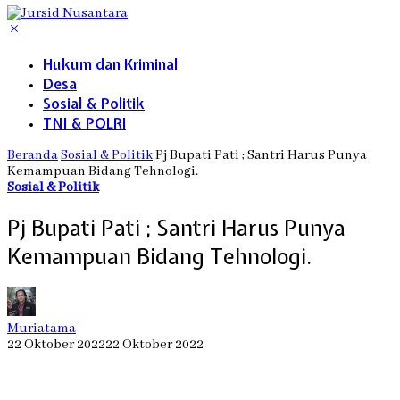
Hukum dan Kriminal
Desa
Sosial & Politik
TNI & POLRI
Beranda
Sosial & Politik
Pj Bupati Pati ; Santri Harus Punya
Kemampuan Bidang Tehnologi.
Sosial & Politik
Pj Bupati Pati ; Santri Harus Punya
Kemampuan Bidang Tehnologi.
Muriatama
22 Oktober 2022
22 Oktober 2022