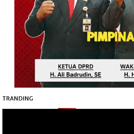
TRANDING