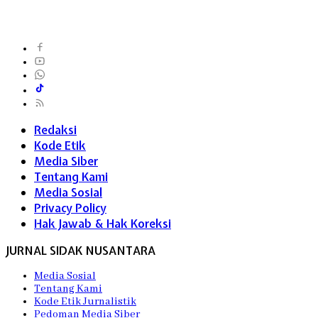
Redaksi
Kode Etik
Media Siber
Tentang Kami
Media Sosial
Privacy Policy
Hak Jawab & Hak Koreksi
JURNAL SIDAK NUSANTARA
Media Sosial
Tentang Kami
Kode Etik Jurnalistik
Pedoman Media Siber