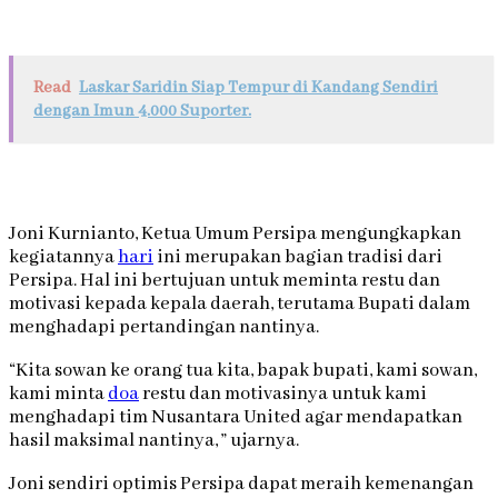
Read
Laskar Saridin Siap Tempur di Kandang Sendiri
dengan Imun 4.000 Suporter.
Joni Kurnianto, Ketua Umum Persipa mengungkapkan
kegiatannya
hari
ini merupakan bagian tradisi dari
Persipa. Hal ini bertujuan untuk meminta restu dan
motivasi kepada kepala daerah, terutama Bupati dalam
menghadapi pertandingan nantinya.
“Kita sowan ke orang tua kita, bapak bupati, kami sowan,
kami minta
doa
restu dan motivasinya untuk kami
menghadapi tim Nusantara United agar mendapatkan
hasil maksimal nantinya, ” ujarnya.
Joni sendiri optimis Persipa dapat meraih kemenangan