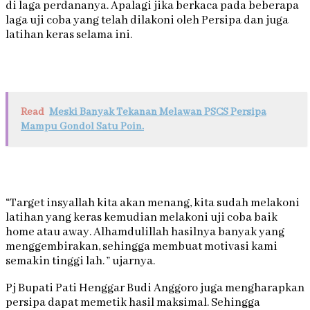
di laga perdananya. Apalagi jika berkaca pada beberapa
laga uji coba yang telah dilakoni oleh Persipa dan juga
latihan keras selama ini.
Read
Meski Banyak Tekanan Melawan PSCS Persipa
Mampu Gondol Satu Poin.
“Target insyallah kita akan menang, kita sudah melakoni
latihan yang keras kemudian melakoni uji coba baik
home atau away. Alhamdulillah hasilnya banyak yang
menggembirakan, sehingga membuat motivasi kami
semakin tinggi lah. ” ujarnya.
Pj Bupati Pati Henggar Budi Anggoro juga mengharapkan
persipa dapat memetik hasil maksimal. Sehingga