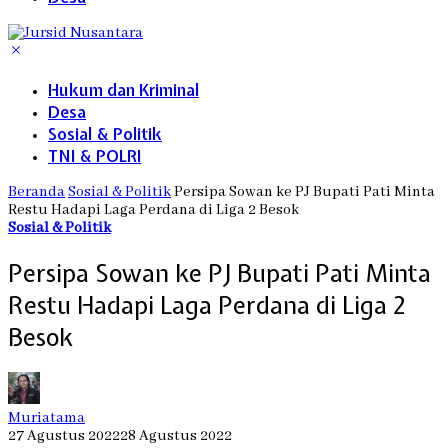
Hukum dan Kriminal
Desa
Sosial & Politik
TNI & POLRI
Beranda
Sosial & Politik
Persipa Sowan ke PJ Bupati Pati Minta
Restu Hadapi Laga Perdana di Liga 2 Besok
Sosial & Politik
Persipa Sowan ke PJ Bupati Pati Minta
Restu Hadapi Laga Perdana di Liga 2
Besok
Muriatama
27 Agustus 2022
28 Agustus 2022