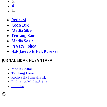
Redaksi
Kode Etik
Media Siber
Tentang Kami
Media Sosial
Privacy Policy
Hak Jawab & Hak Koreksi
JURNAL SIDAK NUSANTARA
Media Sosial
Tentang Kami
Kode Etik Jurnalistik
Pedoman Media Siber
Redaksi