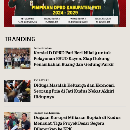
TRANDING