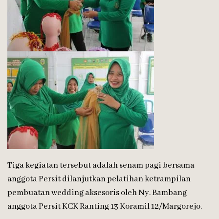
Tiga kegiatan tersebut adalah senam pagi bersama
anggota Persit dilanjutkan pelatihan ketrampilan
pembuatan wedding aksesoris oleh Ny. Bambang
anggota Persit KCK Ranting 13 Koramil 12/Margorejo.