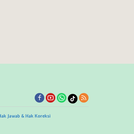
Hak Jawab & Hak Koreksi