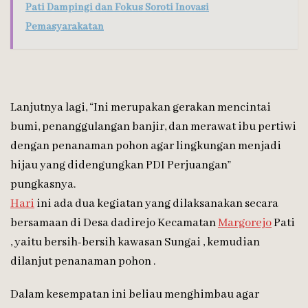
Pati Dampingi dan Fokus Soroti Inovasi
Pemasyarakatan
Lanjutnya lagi, “Ini merupakan gerakan mencintai
bumi, penanggulangan banjir, dan merawat ibu pertiwi
dengan penanaman pohon agar lingkungan menjadi
hijau yang didengungkan PDI Perjuangan”
pungkasnya.
Hari
ini ada dua kegiatan yang dilaksanakan secara
bersamaan di Desa dadirejo Kecamatan
Margorejo
Pati
, yaitu bersih-bersih kawasan Sungai , kemudian
dilanjut penanaman pohon .
Dalam kesempatan ini beliau menghimbau agar