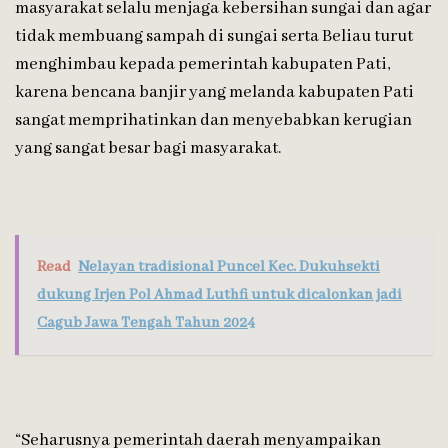
masyarakat selalu menjaga kebersihan sungai dan agar
tidak membuang sampah di sungai serta Beliau turut
menghimbau kepada pemerintah kabupaten Pati,
karena bencana banjir yang melanda kabupaten Pati
sangat memprihatinkan dan menyebabkan kerugian
yang sangat besar bagi masyarakat.
Read
Nelayan tradisional Puncel Kec. Dukuhsekti
dukung Irjen Pol Ahmad Luthfi untuk dicalonkan jadi
Cagub Jawa Tengah Tahun 2024
“Seharusnya pemerintah daerah menyampaikan