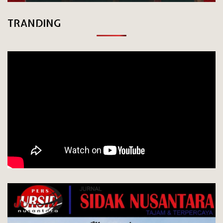
TRANDING