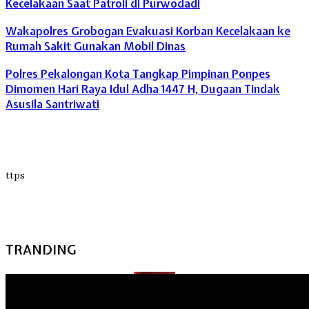
Kecelakaan Saat Patroli di Purwodadi
Wakapolres Grobogan Evakuasi Korban Kecelakaan ke
Rumah Sakit Gunakan Mobil Dinas
Polres Pekalongan Kota Tangkap Pimpinan Ponpes
Dimomen Hari Raya Idul Adha 1447 H, Dugaan Tindak
Asusila Santriwati
ttps
TRANDING