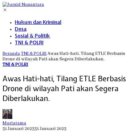
Hukum dan Kriminal
Desa
Sosial & Politik
TNI & POLRI
Beranda
TNI & POLRI
Awas Hati-hati, Tilang ETLE Berbasis
Drone di wilayah Pati akan Segera Diberlakukan.
TNI & POLRI
Awas Hati-hati, Tilang ETLE Berbasis
Drone di wilayah Pati akan Segera
Diberlakukan.
Muriatama
31 Januari 2023
31 Januari 2023