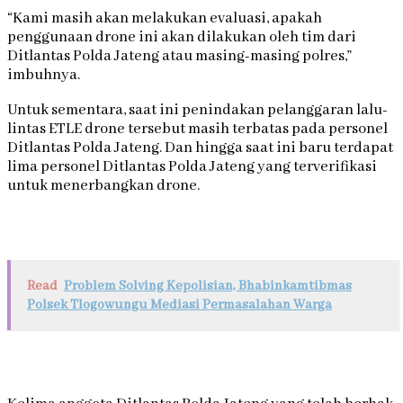
“Kami masih akan melakukan evaluasi, apakah
penggunaan drone ini akan dilakukan oleh tim dari
Ditlantas Polda Jateng atau masing-masing polres,”
imbuhnya.
Untuk sementara, saat ini penindakan pelanggaran lalu-
lintas ETLE drone tersebut masih terbatas pada personel
Ditlantas Polda Jateng. Dan hingga saat ini baru terdapat
lima personel Ditlantas Polda Jateng yang terverifikasi
untuk menerbangkan drone.
Read
Problem Solving Kepolisian, Bhabinkamtibmas
Polsek Tlogowungu Mediasi Permasalahan Warga