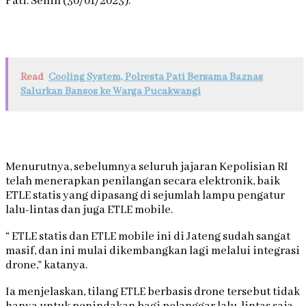
Pati. Senin (30/01/2023).
Read
Cooling System, Polresta Pati Bersama Baznas
Salurkan Bansos ke Warga Pucakwangi
Menurutnya, sebelumnya seluruh jajaran Kepolisian RI
telah menerapkan penilangan secara elektronik, baik
ETLE statis yang dipasang di sejumlah lampu pengatur
lalu-lintas dan juga ETLE mobile.
“ ETLE statis dan ETLE mobile ini di Jateng sudah sangat
masif, dan ini mulai dikembangkan lagi melalui integrasi
drone,” katanya.
Ia menjelaskan, tilang ETLE berbasis drone tersebut tidak