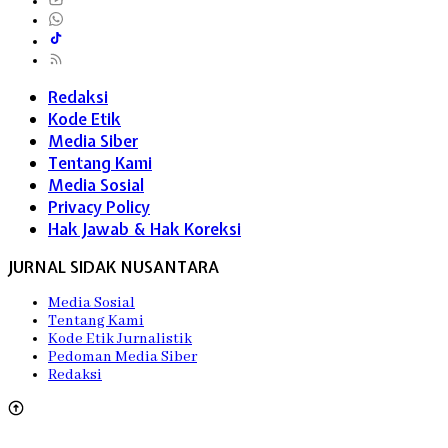
Redaksi
Kode Etik
Media Siber
Tentang Kami
Media Sosial
Privacy Policy
Hak Jawab & Hak Koreksi
JURNAL SIDAK NUSANTARA
Media Sosial
Tentang Kami
Kode Etik Jurnalistik
Pedoman Media Siber
Redaksi