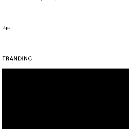
ttps
TRANDING