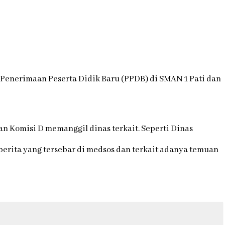
 Penerimaan Peserta Didik Baru (PPDB) di SMAN 1 Pati dan
 Komisi D memanggil dinas terkait. Seperti Dinas
berita yang tersebar di medsos dan terkait adanya temuan