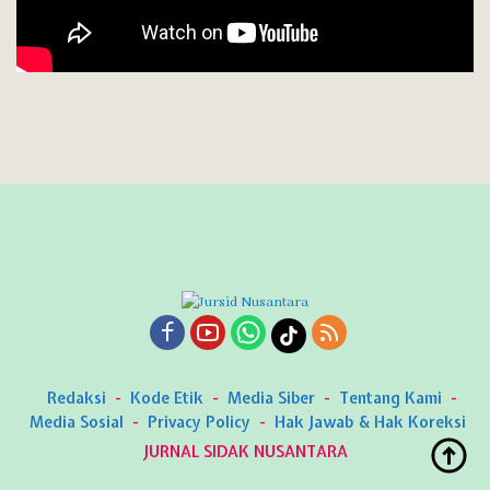
Redaksi
Kode Etik
Media Siber
Tentang Kami
Media Sosial
Privacy Policy
Hak Jawab & Hak Koreksi
JURNAL SIDAK NUSANTARA