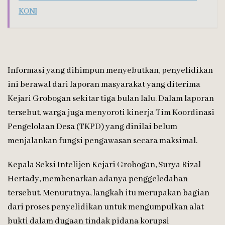
KONI
Informasi yang dihimpun menyebutkan, penyelidikan
ini berawal dari laporan masyarakat yang diterima
Kejari Grobogan sekitar tiga bulan lalu. Dalam laporan
tersebut, warga juga menyoroti kinerja Tim Koordinasi
Pengelolaan Desa (TKPD) yang dinilai belum
menjalankan fungsi pengawasan secara maksimal.
Kepala Seksi Intelijen Kejari Grobogan, Surya Rizal
Hertady, membenarkan adanya penggeledahan
tersebut. Menurutnya, langkah itu merupakan bagian
dari proses penyelidikan untuk mengumpulkan alat
bukti dalam dugaan tindak pidana korupsi