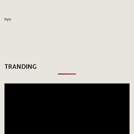
ttps
TRANDING