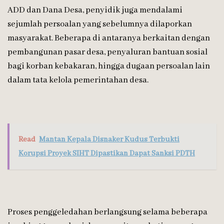
ADD dan Dana Desa, penyidik juga mendalami
sejumlah persoalan yang sebelumnya dilaporkan
masyarakat. Beberapa di antaranya berkaitan dengan
pembangunan pasar desa, penyaluran bantuan sosial
bagi korban kebakaran, hingga dugaan persoalan lain
dalam tata kelola pemerintahan desa.
Read
Mantan Kepala Disnaker Kudus Terbukti
Korupsi Proyek SIHT Dipastikan Dapat Sanksi PDTH
Proses penggeledahan berlangsung selama beberapa