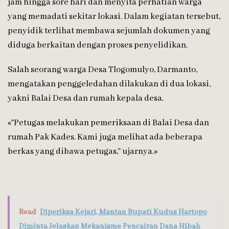
jam hingga sore hari dan menyita perhatian warga
yang memadati sekitar lokasi. Dalam kegiatan tersebut,
penyidik terlihat membawa sejumlah dokumen yang
diduga berkaitan dengan proses penyelidikan.
Salah seorang warga Desa Tlogomulyo, Darmanto,
mengatakan penggeledahan dilakukan di dua lokasi,
yakni Balai Desa dan rumah kepala desa.
«”Petugas melakukan pemeriksaan di Balai Desa dan
rumah Pak Kades. Kami juga melihat ada beberapa
berkas yang dibawa petugas,” ujarnya.»
Read
Diperiksa Kejari, Mantan Bupati Kudus Hartopo
Diminta Jelaskan Mekanisme Pencairan Dana Hibah