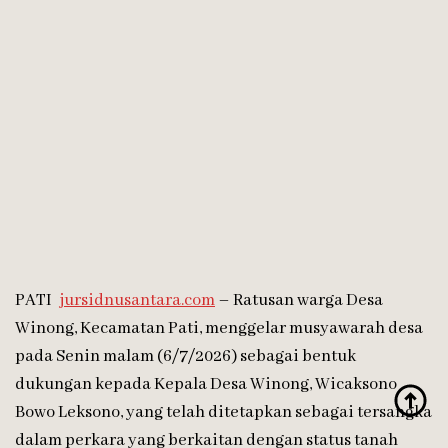
PATI
jursidnusantara.com
– Ratusan warga Desa
Winong, Kecamatan Pati, menggelar musyawarah desa
pada Senin malam (6/7/2026) sebagai bentuk
dukungan kepada Kepala Desa Winong, Wicaksono
Bowo Leksono, yang telah ditetapkan sebagai tersangka
dalam perkara yang berkaitan dengan status tanah