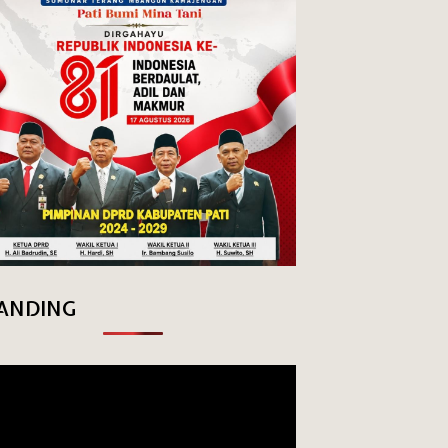
ANDING