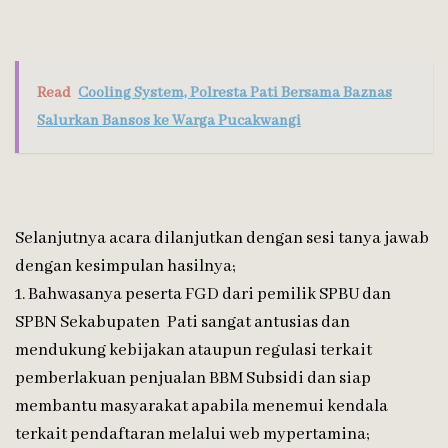
Read
Cooling System, Polresta Pati Bersama Baznas
Salurkan Bansos ke Warga Pucakwangi
Selanjutnya acara dilanjutkan dengan sesi tanya jawab
dengan kesimpulan hasilnya;
1. Bahwasanya peserta FGD dari pemilik SPBU dan
SPBN Sekabupaten Pati sangat antusias dan
mendukung kebijakan ataupun regulasi terkait
pemberlakuan penjualan BBM Subsidi dan siap
membantu masyarakat apabila menemui kendala
terkait pendaftaran melalui web mypertamina;