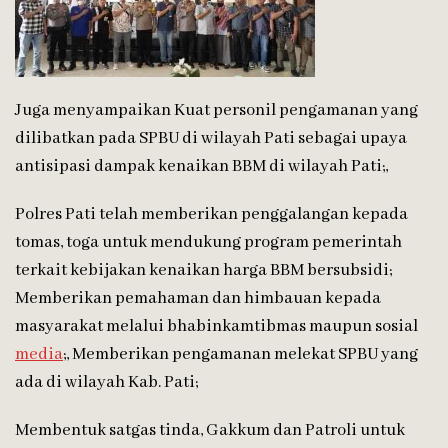
Juga menyampaikan Kuat personil pengamanan yang
dilibatkan pada SPBU di wilayah Pati sebagai upaya
antisipasi dampak kenaikan BBM di wilayah Pati;,
Polres Pati telah memberikan penggalangan kepada
tomas, toga untuk mendukung program pemerintah
terkait kebijakan kenaikan harga BBM bersubsidi;
Memberikan pemahaman dan himbauan kepada
masyarakat melalui bhabinkamtibmas maupun sosial
media
;, Memberikan pengamanan melekat SPBU yang
ada di wilayah Kab. Pati;
Membentuk satgas tinda, Gakkum dan Patroli untuk