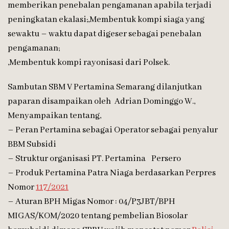
memberikan penebalan pengamanan apabila terjadi
peningkatan ekalasi;,Membentuk kompi siaga yang
sewaktu – waktu dapat digeser sebagai penebalan
pengamanan;
,Membentuk kompi rayonisasi dari Polsek.
Sambutan SBM V Pertamina Semarang dilanjutkan
paparan disampaikan oleh Adrian Dominggo W.,
Menyampaikan tentang,
– Peran Pertamina sebagai Operator sebagai penyalur
BBM Subsidi
– Struktur organisasi PT. Pertamina Persero
– Produk Pertamina Patra Niaga berdasarkan Perpres
Nomor
117/2021
– Aturan BPH Migas Nomor : 04/P3JBT/BPH
MIGAS/KOM/2020 tentang pembelian Biosolar