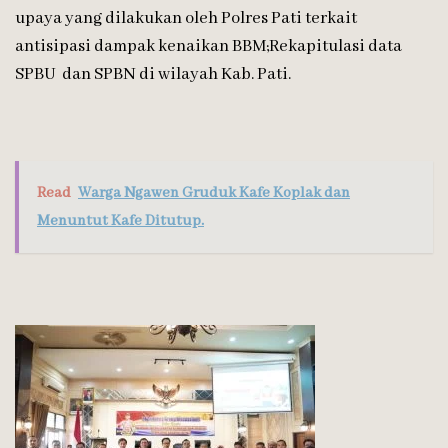
upaya yang dilakukan oleh Polres Pati terkait
antisipasi dampak kenaikan BBM;Rekapitulasi data
SPBU dan SPBN di wilayah Kab. Pati.
Read
Warga Ngawen Gruduk Kafe Koplak dan
Menuntut Kafe Ditutup.