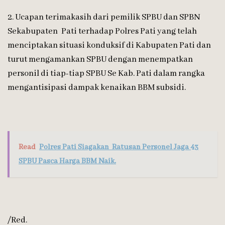
2. Ucapan terimakasih dari pemilik SPBU dan SPBN
Sekabupaten Pati terhadap Polres Pati yang telah
menciptakan situasi konduksif di Kabupaten Pati dan
turut mengamankan SPBU dengan menempatkan
personil di tiap-tiap SPBU Se Kab. Pati dalam rangka
mengantisipasi dampak kenaikan BBM subsidi.
Read
Polres Pati Siagakan Ratusan Personel Jaga 43
SPBU Pasca Harga BBM Naik.
/Red.