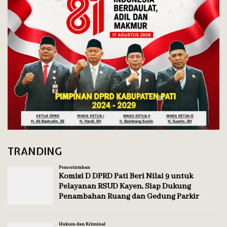
TRANDING