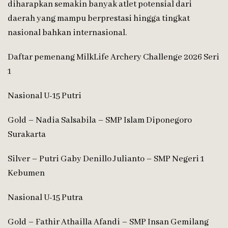
diharapkan semakin banyak atlet potensial dari
daerah yang mampu berprestasi hingga tingkat
nasional bahkan internasional.
Daftar pemenang MilkLife Archery Challenge 2026 Seri
1
Nasional U-15 Putri
Gold – Nadia Salsabila – SMP Islam Diponegoro
Surakarta
Silver – Putri Gaby Denillo Julianto – SMP Negeri 1
Kebumen
Nasional U-15 Putra
Gold – Fathir Athailla Afandi – SMP Insan Gemilang