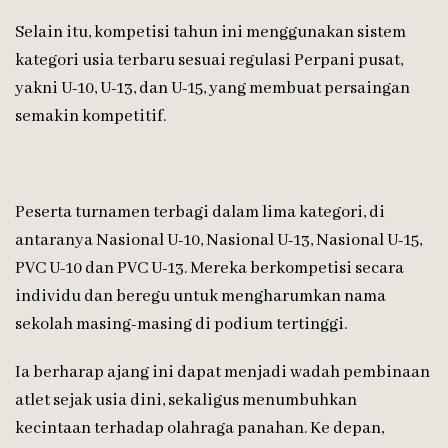
Selain itu, kompetisi tahun ini menggunakan sistem
kategori usia terbaru sesuai regulasi Perpani pusat,
yakni U-10, U-13, dan U-15, yang membuat persaingan
semakin kompetitif.
Peserta turnamen terbagi dalam lima kategori, di
antaranya Nasional U-10, Nasional U-13, Nasional U-15,
PVC U-10 dan PVC U-13. Mereka berkompetisi secara
individu dan beregu untuk mengharumkan nama
sekolah masing-masing di podium tertinggi.
Ia berharap ajang ini dapat menjadi wadah pembinaan
atlet sejak usia dini, sekaligus menumbuhkan
kecintaan terhadap olahraga panahan. Ke depan,