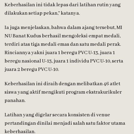
Keberhasilan ini tidak lepas dari latihan rutin yang
dilakukan setiap pekan,” katanya.
Ia juga menjelaskan, bahwa dalam ajang tersebut, MI
NU Banat Kudus berhasil mengoleksi empat medali,
terdiri atas tiga medali emas dan satu medali perak.
Rinciannya yakni juara 1 beregu PVC U-13, juara 1
beregu nasional U-13, juara 1 individu PVC U-10, serta
juara 2 beregu PVC U-10.
Keberhasilan ini diraih dengan melibatkan 46 atlet
siswa yang aktif mengikuti program ekstrakurikuler
panahan.
Latihan yang digelar secara konsisten di venue
pertandingan dinilai menjadi salah satu faktor utama
keberhasilan.