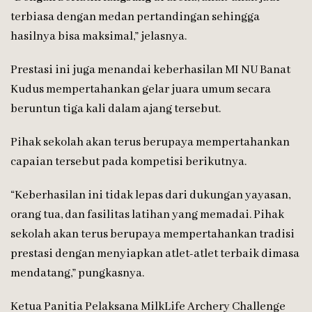
terbiasa dengan medan pertandingan sehingga
hasilnya bisa maksimal,” jelasnya.
Prestasi ini juga menandai keberhasilan MI NU Banat
Kudus mempertahankan gelar juara umum secara
beruntun tiga kali dalam ajang tersebut.
Pihak sekolah akan terus berupaya mempertahankan
capaian tersebut pada kompetisi berikutnya.
“Keberhasilan ini tidak lepas dari dukungan yayasan,
orang tua, dan fasilitas latihan yang memadai. Pihak
sekolah akan terus berupaya mempertahankan tradisi
prestasi dengan menyiapkan atlet-atlet terbaik dimasa
mendatang,” pungkasnya.
Ketua Panitia Pelaksana MilkLife Archery Challenge