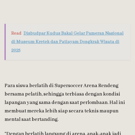
Read
Disbudpar Kudus Bakal Gelar Pameran Nasional
di Museum Kretek dan Patiayam Dongkrak Wisata di
2025
Para siswa berlatih di Supersoccer Arena Rendeng
bersama pelatih, sehingga terbiasa dengan kondisi
lapangan yang sama dengan saat perlombaan. Hal ini
membuat mereka lebih siap secara teknis maupun
mental saat bertanding.
“Dengan berlatih langsung di arena, anak-anak jadi