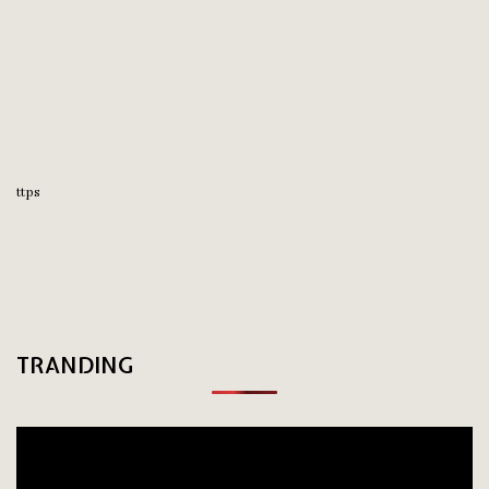
ttps
TRANDING