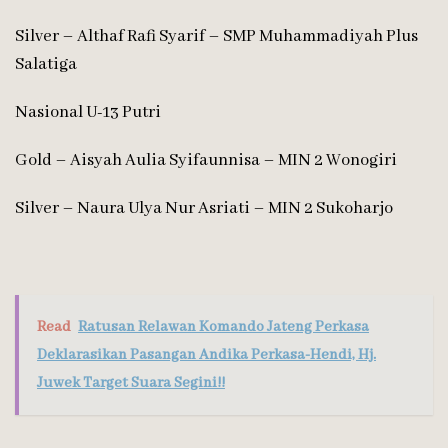
Silver – Althaf Rafi Syarif – SMP Muhammadiyah Plus
Salatiga
Nasional U-13 Putri
Gold – Aisyah Aulia Syifaunnisa – MIN 2 Wonogiri
Silver – Naura Ulya Nur Asriati – MIN 2 Sukoharjo
Read
Ratusan Relawan Komando Jateng Perkasa
Deklarasikan Pasangan Andika Perkasa-Hendi, Hj.
Juwek Target Suara Segini!!