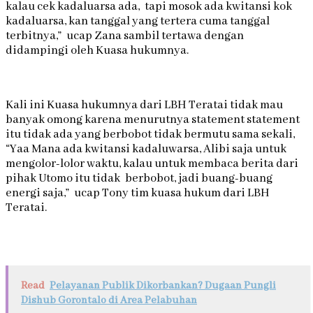
kalau cek kadaluarsa ada, tapi mosok ada kwitansi kok
kadaluarsa, kan tanggal yang tertera cuma tanggal
terbitnya,” ucap Zana sambil tertawa dengan
didampingi oleh Kuasa hukumnya.
Kali ini Kuasa hukumnya dari LBH Teratai tidak mau
banyak omong karena menurutnya statement statement
itu tidak ada yang berbobot tidak bermutu sama sekali,
“Yaa Mana ada kwitansi kadaluwarsa, Alibi saja untuk
mengolor-lolor waktu, kalau untuk membaca berita dari
pihak Utomo itu tidak berbobot, jadi buang-buang
energi saja,” ucap Tony tim kuasa hukum dari LBH
Teratai.
Read
Pelayanan Publik Dikorbankan? Dugaan Pungli
Dishub Gorontalo di Area Pelabuhan