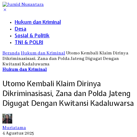
Hukum dan Kriminal
Desa
Sosial & Politik
TNI & POLRI
Beranda
Hukum dan Kriminal
Utomo Kembali Klaim Dirinya
Dikriminasisasi, Zana dan Polda Jateng Digugat Dengan
Kwitansi Kadaluwarsa
Hukum dan Kriminal
Utomo Kembali Klaim Dirinya
Dikriminasisasi, Zana dan Polda Jateng
Digugat Dengan Kwitansi Kadaluwarsa
Muriatama
4 Agustus 2025