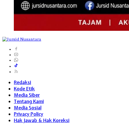
Redaksi
Kode Etik
Media Siber
Tentang Kami
Media Sosial
Privacy Policy
Hak Jawab & Hak Koreksi