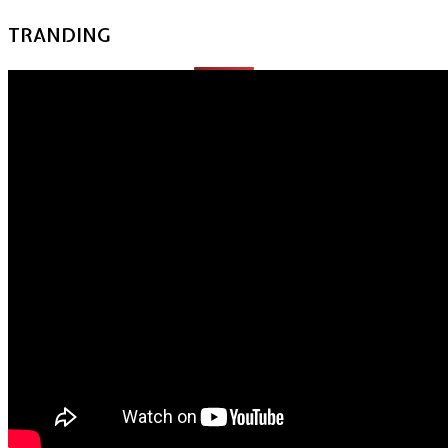
TRANDING