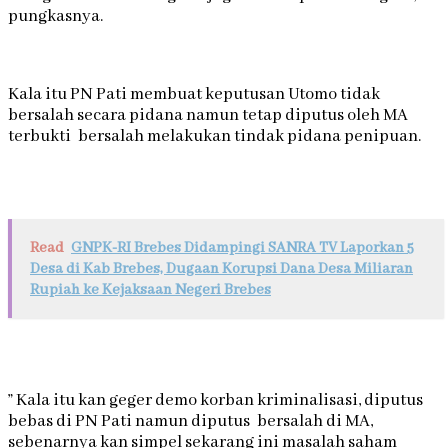
pungkasnya.
Kala itu PN Pati membuat keputusan Utomo tidak
bersalah secara pidana namun tetap diputus oleh MA
terbukti bersalah melakukan tindak pidana penipuan.
Read
GNPK-RI Brebes Didampingi SANRA TV Laporkan 5
Desa di Kab Brebes, Dugaan Korupsi Dana Desa Miliaran
Rupiah ke Kejaksaan Negeri Brebes
” Kala itu kan geger demo korban kriminalisasi, diputus
bebas di PN Pati namun diputus bersalah di MA,
sebenarnya kan simpel sekarang ini masalah saham