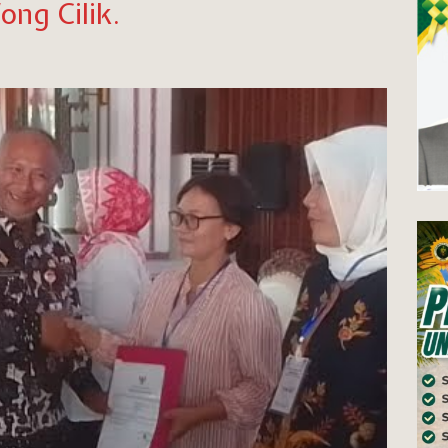
ng Cilik.