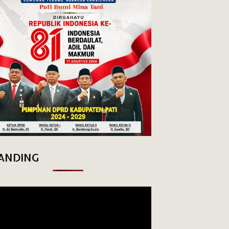
ANDING