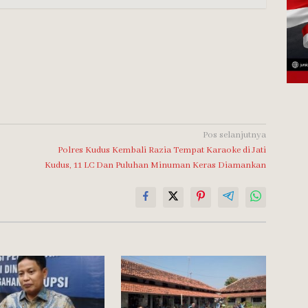
Pos selanjutnya
Polres Kudus Kembali Razia Tempat Karaoke di Jati
Kudus, 11 LC Dan Puluhan Minuman Keras Diamankan