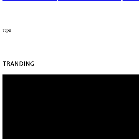
ttps
TRANDING