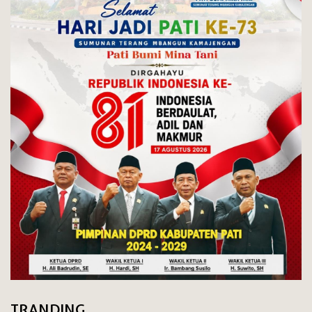
TRANDING