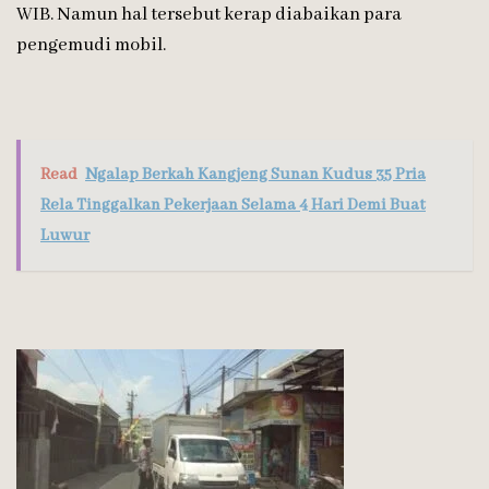
WIB. Namun hal tersebut kerap diabaikan para
pengemudi mobil.
Read
Ngalap Berkah Kangjeng Sunan Kudus 35 Pria
Rela Tinggalkan Pekerjaan Selama 4 Hari Demi Buat
Luwur