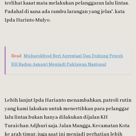
terlihat kasat mata melakukan pelanggaran lalu lintas.
Padahal di sana ada rambu larangan yang jelas”, kata
Ipda Harinto Mulyo.
Read
Mubarokfood Beri Apresiasi Dan Dukung Penuh
KH Raden Asnawi Menjadi Pahlawan Nasional
Lebih lanjut Ipda Harianto menambahkan, patroli rutin
yang kami lakukan untuk menertibkan para pelanggar
lalu lintas bukan hanya dilakukan dijalan KH
Turaichan Adjhuri saja. Jalan Mangga, Kecamatan Kota
ke arah timur, juga saat ini menjadi perhatian lebih