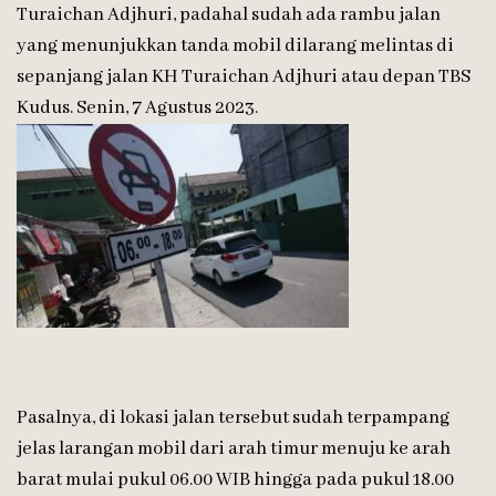
Turaichan Adjhuri, padahal sudah ada rambu jalan
yang menunjukkan tanda mobil dilarang melintas di
sepanjang jalan KH Turaichan Adjhuri atau depan TBS
Kudus. Senin, 7 Agustus 2023.
Pasalnya, di lokasi jalan tersebut sudah terpampang
jelas larangan mobil dari arah timur menuju ke arah
barat mulai pukul 06.00 WIB hingga pada pukul 18.00