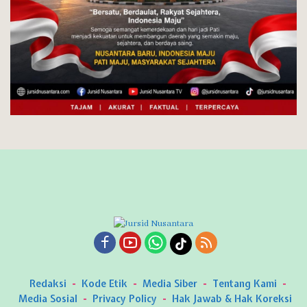
Redaksi
Kode Etik
Media Siber
Tentang Kami
Media Sosial
Privacy Policy
Hak Jawab & Hak Koreksi