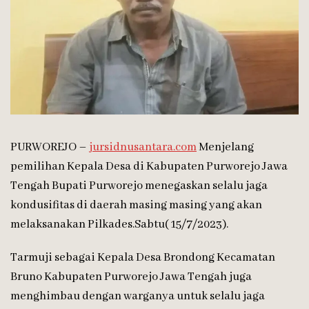
PURWOREJO –
jursidnusantara.com
Menjelang
pemilihan Kepala Desa di Kabupaten Purworejo Jawa
Tengah Bupati Purworejo menegaskan selalu jaga
kondusifitas di daerah masing masing yang akan
melaksanakan Pilkades.Sabtu( 15/7/2023).
Tarmuji sebagai Kepala Desa Brondong Kecamatan
Bruno Kabupaten Purworejo Jawa Tengah juga
menghimbau dengan warganya untuk selalu jaga