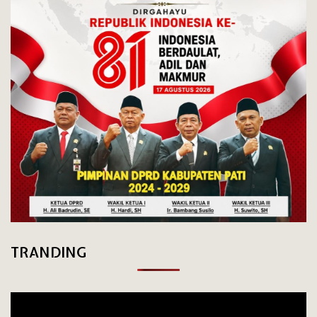
TRANDING