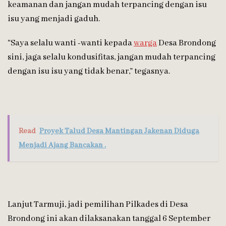
keamanan dan jangan mudah terpancing dengan isu
isu yang menjadi gaduh.
“Saya selalu wanti -wanti kepada
warga
Desa Brondong
sini, jaga selalu kondusifitas, jangan mudah terpancing
dengan isu isu yang tidak benar,” tegasnya.
Read
Proyek Talud Desa Mantingan Jakenan Diduga
Menjadi Ajang Bancakan .
Lanjut Tarmuji, jadi pemilihan Pilkades di Desa
Brondong ini akan dilaksanakan tanggal 6 September