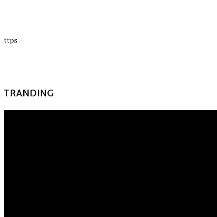
ttps
TRANDING