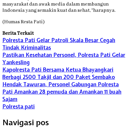
masyarakat dan awak media dalam membangun
Indonesia yang semakin kuat dan sehat, “harapnya.
(Humas Resta Pati)
Berita Terkait
Polresta Pati Gelar Patroli Skala Besar Cegah
Tindak Kriminalitas
Pastikan Kesehatan Personel, Polresta Pati Gelar
Yankesling
Kapolresta Pati Bersama Ketua Bhayangkari
Berbagi 2500 Takjil dan 200 Paket Sembako
Hendak Tawuran, Personel Gabungan Polresta
Pati Amankan 28 pemuda dan Amankan 11 buah
Sajam
Polresta pati
Navigasi pos