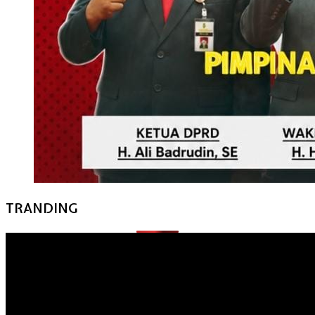
TRANDING