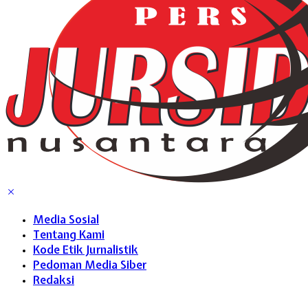
Media Sosial
Tentang Kami
Kode Etik Jurnalistik
Pedoman Media Siber
Redaksi