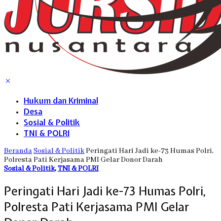
Hukum dan Kriminal
Desa
Sosial & Politik
TNI & POLRI
Beranda
Sosial & Politik
Peringati Hari Jadi ke-73 Humas Polri,
Polresta Pati Kerjasama PMI Gelar Donor Darah
Sosial & Politik
,
TNI & POLRI
Peringati Hari Jadi ke-73 Humas Polri,
Polresta Pati Kerjasama PMI Gelar