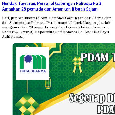
Hendak Tawuran, Personel Gabungan Polresta Pati
Amankan 28 pemuda dan Amankan 11 buah Sajam
Pati, jursidnusantara.com Personel Gabungan dari Satreskrim
dan Satsamapta Polresta Pati bersama Polsek Margorejo telah
mengamankan 28 pemuda yang hendak melakukan tawuran.
Rabu (14/02/2024). Kapolresta Pati Kombes Pol Andhika Bayu
Adhittama…