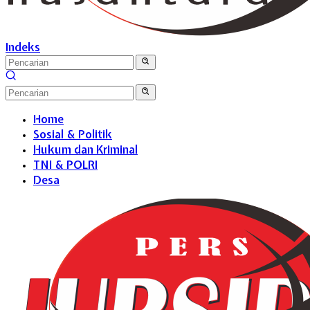
Indeks
Home
Sosial & Politik
Hukum dan Kriminal
TNI & POLRI
Desa