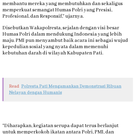
membantu mereka yang membutuhkan dan sekaligus
memperkuat semangat Humas Polri yang Presisi,
Profesional, dan Responsif,” ujarnya.
Disebutkan Wakapolresta, sejalan dengan visi besar
Humas Polri dalam mendukung Indonesia yang lebih
maju. PMI pun menyambut baik acara ini sebagai wujud
kepedulian sosial yang nyata dalam memenuhi
kebutuhan darah di wilayah Kabupaten Pati.
Read
Polresta Pati Mengamankan Demonstrasi Ribuan
Nelayan dengan Humanis
“Diharapkan, kegiatan serupa dapat terus berlanjut
untuk memperkokoh ikatan antara Polri, PMI, dan