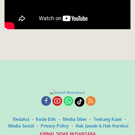
Redaksi
Kode Etik
Media Siber
Tentang Kami
Media Sosial
Privacy Policy
Hak Jawab & Hak Koreksi
JURNAL SIDAK NUSANTARA