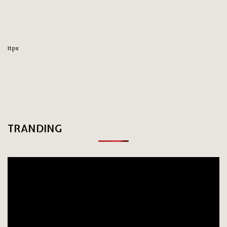
ttps
TRANDING