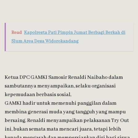
Read
Kapolresta Pati Pimpin Jumat Berbagi Berkah di
Slum Area Desa Widorokandang
Ketua DPC GAMKI Samosir Renaldi Naibaho dalam
sambutannya menyampaikan, selaku organisasi
kepemudaan berbasis sosial,
GAMKI hadir untuk memenuhi panggilan dalam
membina generasi muda yang tangguh yang mampu
bersaing. Renaldi menyampaikan pelaksanan Try Out
ini, bukan semata mata mencari juara, tetapi lebih
kepada mengasah dan mempersiapkan diri bagi siswa