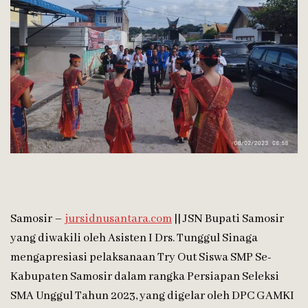
Samosir –
jursidnusantara.com
|| JSN Bupati Samosir
yang diwakili oleh Asisten I Drs. Tunggul Sinaga
mengapresiasi pelaksanaan Try Out Siswa SMP Se-
Kabupaten Samosir dalam rangka Persiapan Seleksi
SMA Unggul Tahun 2023, yang digelar oleh DPC GAMKI