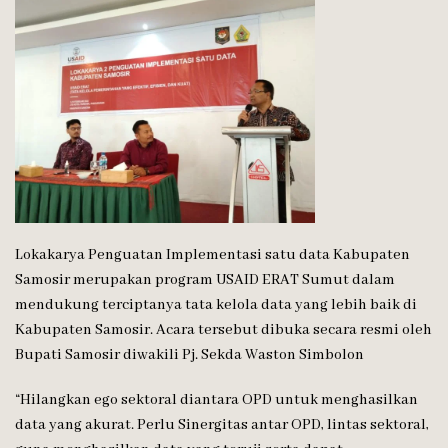
Lokakarya Penguatan Implementasi satu data Kabupaten
Samosir merupakan program USAID ERAT Sumut dalam
mendukung terciptanya tata kelola data yang lebih baik di
Kabupaten Samosir. Acara tersebut dibuka secara resmi oleh
Bupati Samosir diwakili Pj. Sekda Waston Simbolon
“Hilangkan ego sektoral diantara OPD untuk menghasilkan
data yang akurat. Perlu Sinergitas antar OPD, lintas sektoral,