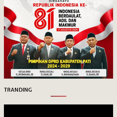
TRANDING