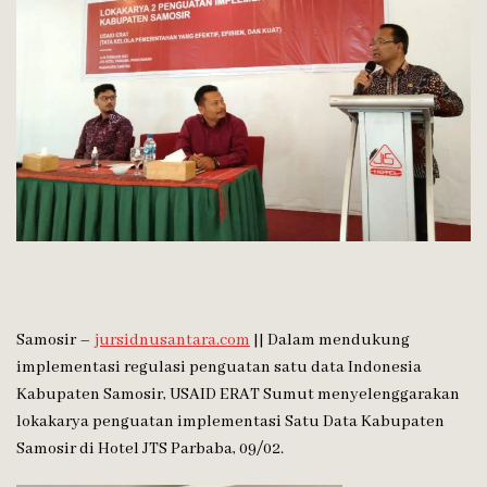
Samosir –
jursidnusantara.com
|| Dalam mendukung
implementasi regulasi penguatan satu data Indonesia
Kabupaten Samosir, USAID ERAT Sumut menyelenggarakan
lokakarya penguatan implementasi Satu Data Kabupaten
Samosir di Hotel JTS Parbaba, 09/02.