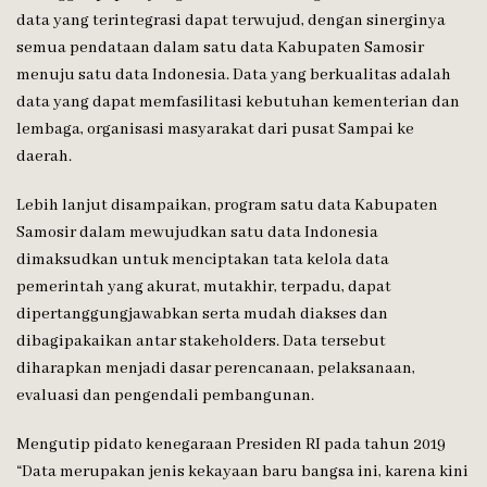
data yang terintegrasi dapat terwujud, dengan sinerginya
semua pendataan dalam satu data Kabupaten Samosir
menuju satu data Indonesia. Data yang berkualitas adalah
data yang dapat memfasilitasi kebutuhan kementerian dan
lembaga, organisasi masyarakat dari pusat Sampai ke
daerah.
Lebih lanjut disampaikan, program satu data Kabupaten
Samosir dalam mewujudkan satu data Indonesia
dimaksudkan untuk menciptakan tata kelola data
pemerintah yang akurat, mutakhir, terpadu, dapat
dipertanggungjawabkan serta mudah diakses dan
dibagipakaikan antar stakeholders. Data tersebut
diharapkan menjadi dasar perencanaan, pelaksanaan,
evaluasi dan pengendali pembangunan.
Mengutip pidato kenegaraan Presiden RI pada tahun 2019
“Data merupakan jenis kekayaan baru bangsa ini, karena kini