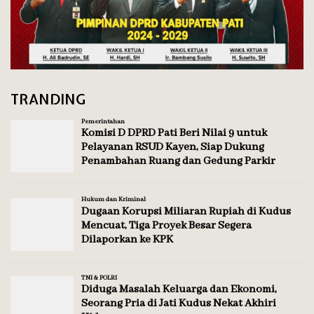
TRANDING