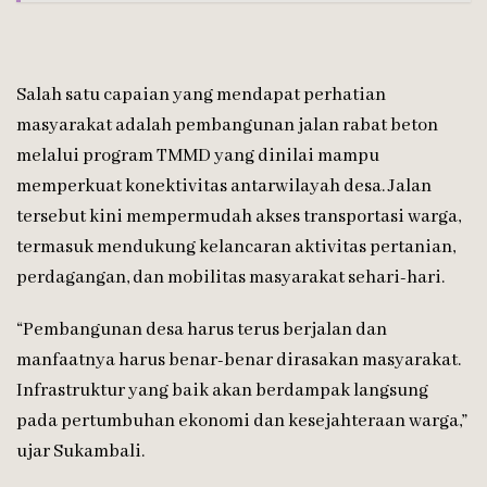
Salah satu capaian yang mendapat perhatian
masyarakat adalah pembangunan jalan rabat beton
melalui program TMMD yang dinilai mampu
memperkuat konektivitas antarwilayah desa. Jalan
tersebut kini mempermudah akses transportasi warga,
termasuk mendukung kelancaran aktivitas pertanian,
perdagangan, dan mobilitas masyarakat sehari-hari.
“Pembangunan desa harus terus berjalan dan
manfaatnya harus benar-benar dirasakan masyarakat.
Infrastruktur yang baik akan berdampak langsung
pada pertumbuhan ekonomi dan kesejahteraan warga,”
ujar Sukambali.