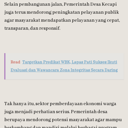
Selain pembangunan jalan, Pemerintah Desa Kecapi
juga terus mendorong peningkatan pelayanan publik
agar masyarakat mendapatkan pelayanan yang cepat,
transparan, dan responsif.
Read
Targetkan Predikat WBK, Lapas Pati Sukses Ikuti
Evaluasi dan Wawancara Zona Integritas Secara Daring
Tak hanya itu, sektor pemberdayaan ekonomi warga
juga menjadi perhatian serius. Pemerintah desa
berupaya mendorong potensi masyarakat agar mampu
berkembang dan mandiri melalui berbagai program