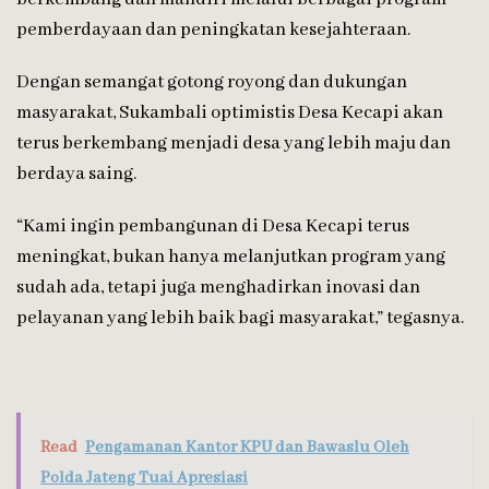
pemberdayaan dan peningkatan kesejahteraan.
Dengan semangat gotong royong dan dukungan
masyarakat, Sukambali optimistis Desa Kecapi akan
terus berkembang menjadi desa yang lebih maju dan
berdaya saing.
“Kami ingin pembangunan di Desa Kecapi terus
meningkat, bukan hanya melanjutkan program yang
sudah ada, tetapi juga menghadirkan inovasi dan
pelayanan yang lebih baik bagi masyarakat,” tegasnya.
Read
Pengamanan Kantor KPU dan Bawaslu Oleh
Polda Jateng Tuai Apresiasi