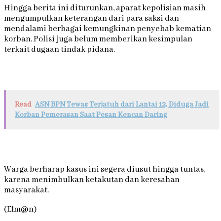
Hingga berita ini diturunkan, aparat kepolisian masih
mengumpulkan keterangan dari para saksi dan
mendalami berbagai kemungkinan penyebab kematian
korban. Polisi juga belum memberikan kesimpulan
terkait dugaan tindak pidana.
Read
ASN BPN Tewas Terjatuh dari Lantai 12, Diduga Jadi
Korban Pemerasan Saat Pesan Kencan Daring
Warga berharap kasus ini segera diusut hingga tuntas,
karena menimbulkan ketakutan dan keresahan
masyarakat.
(Elm@n)