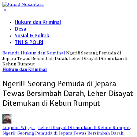
Hukum dan Kriminal
Desa
Sosial & Politik
TNI & POLRI
Beranda
Hukum dan Kriminal
Ngeri!! Seorang Pemuda di
Jepara Tewas Bersimbah Darah, Leher Disayat Ditemukan di
Kebun Rumput
Hukum dan Kriminal
Ngeri!! Seorang Pemuda di Jepara
Tewas Bersimbah Darah, Leher Disayat
Ditemukan di Kebun Rumput
Luqman Wijaya
-
Leher Disayat Ditemukan di Kebun Rumput
,
Ngeri!! Seorang Pemuda di Jepara Tewas Bersimbah Darah