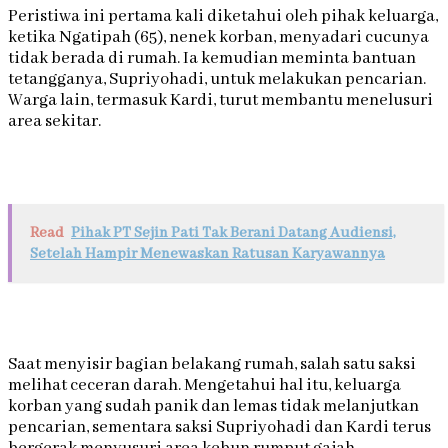
Peristiwa ini pertama kali diketahui oleh pihak keluarga,
ketika Ngatipah (65), nenek korban, menyadari cucunya
tidak berada di rumah. Ia kemudian meminta bantuan
tetangganya, Supriyohadi, untuk melakukan pencarian.
Warga lain, termasuk Kardi, turut membantu menelusuri
area sekitar.
Read
Pihak PT Sejin Pati Tak Berani Datang Audiensi,
Setelah Hampir Menewaskan Ratusan Karyawannya
Saat menyisir bagian belakang rumah, salah satu saksi
melihat ceceran darah. Mengetahui hal itu, keluarga
korban yang sudah panik dan lemas tidak melanjutkan
pencarian, sementara saksi Supriyohadi dan Kardi terus