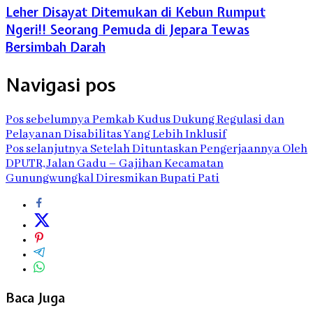
Leher Disayat Ditemukan di Kebun Rumput
Ngeri!! Seorang Pemuda di Jepara Tewas
Bersimbah Darah
Navigasi pos
Pos sebelumnya
Pemkab Kudus Dukung Regulasi dan
Pelayanan Disabilitas Yang Lebih Inklusif
Pos selanjutnya
Setelah Dituntaskan Pengerjaannya Oleh
DPUTR, Jalan Gadu – Gajihan Kecamatan
Gunungwungkal Diresmikan Bupati Pati
Baca Juga