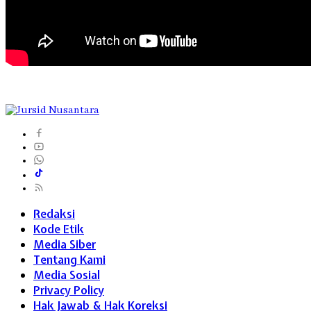
Redaksi
Kode Etik
Media Siber
Tentang Kami
Media Sosial
Privacy Policy
Hak Jawab & Hak Koreksi