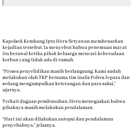
Kapolsek Kembang Iptu Heru Setyawan membenarkan
kejadian tersebut. Ia menyebut bahwa penemuan mayat
itu berawal ketika pihak keluarga mencari keberadaan
korban yang tidak ada di rumah.
“Proses penyelidikan masih berlangsung. Kami sudah
melakukan olah TKP bersama tim inafis Polres Jepara dan
sedang mengumpulkan keterangan dan para saksi,”
ujarnya.
Terkait dugaan pembunuhan, Heru menegaskan bahwa
pihaknya masih melakukan pendalaman.
“Hari ini akan dilakukan autopsi dan pendalaman
penyebabnya,” jelasnya.