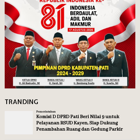
TRANDING