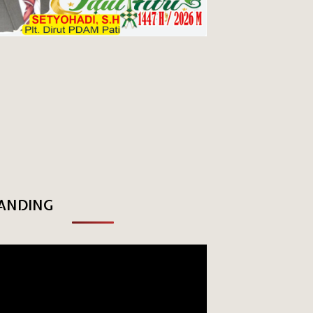
ANDING