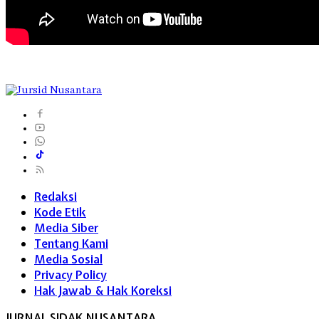
Redaksi
Kode Etik
Media Siber
Tentang Kami
Media Sosial
Privacy Policy
Hak Jawab & Hak Koreksi
JURNAL SIDAK NUSANTARA