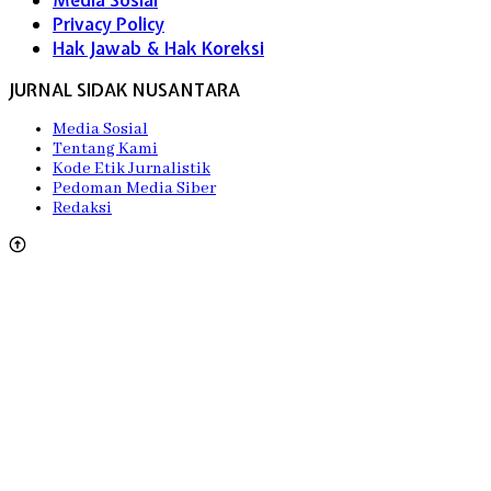
Media Sosial
Privacy Policy
Hak Jawab & Hak Koreksi
JURNAL SIDAK NUSANTARA
Media Sosial
Tentang Kami
Kode Etik Jurnalistik
Pedoman Media Siber
Redaksi