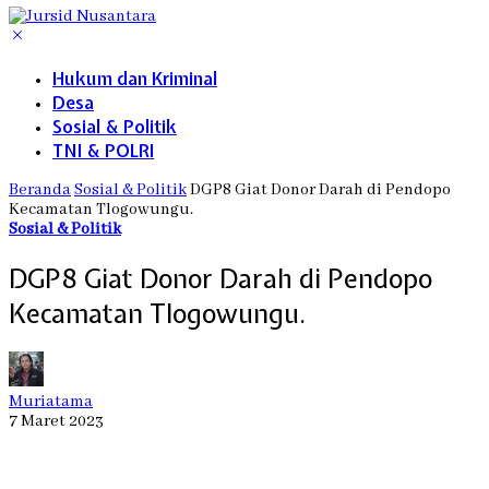
Hukum dan Kriminal
Desa
Sosial & Politik
TNI & POLRI
Beranda
Sosial & Politik
DGP8 Giat Donor Darah di Pendopo
Kecamatan Tlogowungu.
Sosial & Politik
DGP8 Giat Donor Darah di Pendopo
Kecamatan Tlogowungu.
Muriatama
7 Maret 2023