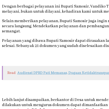
Dengan berbagai pelayanan ini Bupati Samosir, Vandiko
melayani, bukan untuk dilayani, kehadiran kami untuk 
Selain memberikan pelayanan, Bupati Samosir juga ingin 
secara langsung. Mendekatkan pelayanan dan pembangun
semangat.
Pelayanan yang dibawa Bupati Samosir dapat dirasakan l
selesai. Sebanyak 21 dokumen yang sudah diselesaikan dis
Read
Audiensi DPRD Pati Memanas, Dugaan Ketidaktranspar
Lebih lanjut disampaikan, berkantor di Desa untuk mend
dilakukan untuk mengurus dokumen dapat dimanfaatkan u