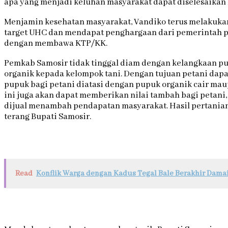
apa yang menjadi keluhan masyarakat dapat diselesaika
Menjamin kesehatan masyarakat, Vandiko terus melakukan 
target UHC dan mendapat penghargaan dari pemerintah p
dengan membawa KTP/KK.
Pemkab Samosir tidak tinggal diam dengan kelangkaan pu
organik kepada kelompok tani. Dengan tujuan petani dapa
pupuk bagi petani diatasi dengan pupuk organik cair mau
ini juga akan dapat memberikan nilai tambah bagi petani,
dijual menambah pendapatan masyarakat. Hasil pertania
terang Bupati Samosir.
Read
Konflik Warga dengan Kadus Tegal Bale Berakhir Dama