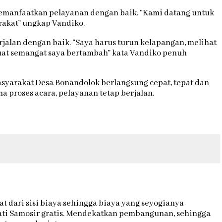
emanfaatkan pelayanan dengan baik. “Kami datang untuk
akat” ungkap Vandiko.
alan dengan baik. “Saya harus turun kelapangan, melihat
at semangat saya bertambah” kata Vandiko penuh
syarakat Desa Bonandolok berlangsung cepat, tepat dan
 proses acara, pelayanan tetap berjalan.
 dari sisi biaya sehingga biaya yang seyogianya
ti Samosir gratis. Mendekatkan pembangunan, sehingga