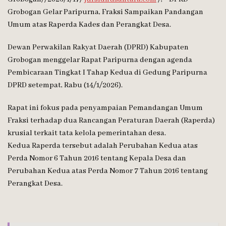
Grobogan Gelar Paripurna, Fraksi Sampaikan Pandangan
Umum atas Raperda Kades dan Perangkat Desa.
Dewan Perwakilan Rakyat Daerah (DPRD) Kabupaten
Grobogan menggelar Rapat Paripurna dengan agenda
Pembicaraan Tingkat I Tahap Kedua di Gedung Paripurna
DPRD setempat, Rabu (14/1/2026).
Rapat ini fokus pada penyampaian Pemandangan Umum
Fraksi terhadap dua Rancangan Peraturan Daerah (Raperda)
krusial terkait tata kelola pemerintahan desa.
Kedua Raperda tersebut adalah Perubahan Kedua atas
Perda Nomor 6 Tahun 2016 tentang Kepala Desa dan
Perubahan Kedua atas Perda Nomor 7 Tahun 2016 tentang
Perangkat Desa.