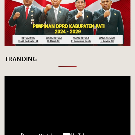
TRANDING