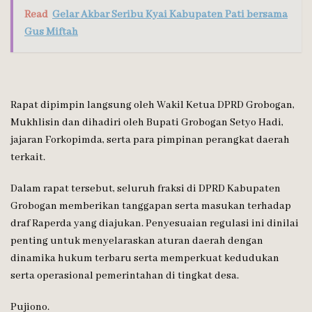
Read
Gelar Akbar Seribu Kyai Kabupaten Pati bersama
Gus Miftah
Rapat dipimpin langsung oleh Wakil Ketua DPRD Grobogan,
Mukhlisin dan dihadiri oleh Bupati Grobogan Setyo Hadi,
jajaran Forkopimda, serta para pimpinan perangkat daerah
terkait.
Dalam rapat tersebut, seluruh fraksi di DPRD Kabupaten
Grobogan memberikan tanggapan serta masukan terhadap
draf Raperda yang diajukan. Penyesuaian regulasi ini dinilai
penting untuk menyelaraskan aturan daerah dengan
dinamika hukum terbaru serta memperkuat kedudukan
serta operasional pemerintahan di tingkat desa.
Pujiono.