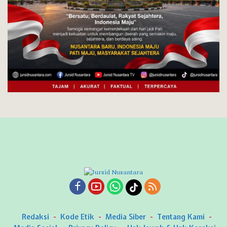
Redaksi
Kode Etik
Media Siber
Tentang Kami