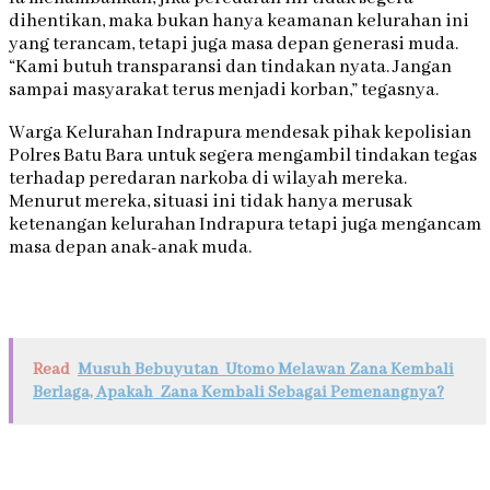
dihentikan, maka bukan hanya keamanan kelurahan ini
yang terancam, tetapi juga masa depan generasi muda.
“Kami butuh transparansi dan tindakan nyata. Jangan
sampai masyarakat terus menjadi korban,” tegasnya.
Warga Kelurahan Indrapura mendesak pihak kepolisian
Polres Batu Bara untuk segera mengambil tindakan tegas
terhadap peredaran narkoba di wilayah mereka.
Menurut mereka, situasi ini tidak hanya merusak
ketenangan kelurahan Indrapura tetapi juga mengancam
masa depan anak-anak muda.
Read
Musuh Bebuyutan Utomo Melawan Zana Kembali
Berlaga, Apakah Zana Kembali Sebagai Pemenangnya?