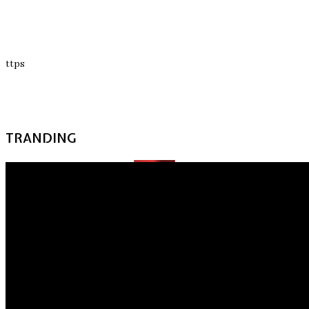
ttps
TRANDING