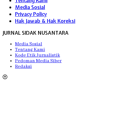
Tentang Kami
Media Sosial
Privacy Policy
Hak Jawab & Hak Koreksi
JURNAL SIDAK NUSANTARA
Media Sosial
Tentang Kami
Kode Etik Jurnalistik
Pedoman Media Siber
Redaksi