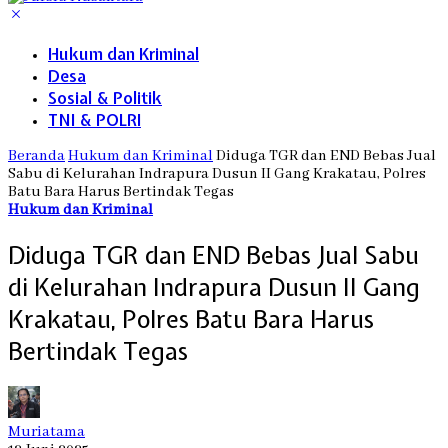
Hukum dan Kriminal
Desa
Sosial & Politik
TNI & POLRI
Beranda
Hukum dan Kriminal
Diduga TGR dan END Bebas Jual
Sabu di Kelurahan Indrapura Dusun II Gang Krakatau, Polres
Batu Bara Harus Bertindak Tegas
Hukum dan Kriminal
Diduga TGR dan END Bebas Jual Sabu
di Kelurahan Indrapura Dusun II Gang
Krakatau, Polres Batu Bara Harus
Bertindak Tegas
Muriatama