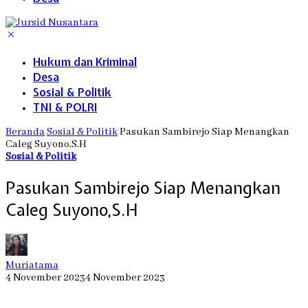
Hukum dan Kriminal
Desa
Sosial & Politik
TNI & POLRI
Beranda
Sosial & Politik
Pasukan Sambirejo Siap Menangkan
Caleg Suyono,S.H
Sosial & Politik
Pasukan Sambirejo Siap Menangkan
Caleg Suyono,S.H
Muriatama
4 November 2023
4 November 2023