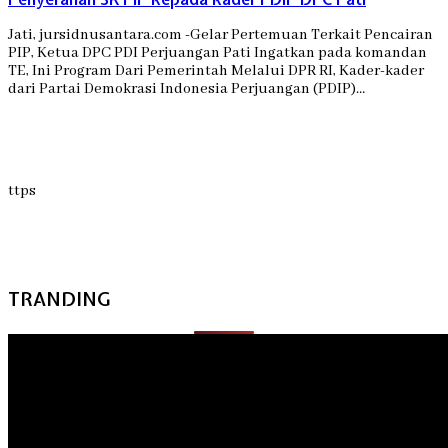
Jati, jursidnusantara.com -Gelar Pertemuan Terkait Pencairan
PIP, Ketua DPC PDI Perjuangan Pati Ingatkan pada komandan
TE, Ini Program Dari Pemerintah Melalui DPR RI, Kader-kader
dari Partai Demokrasi Indonesia Perjuangan (PDIP)…
ttps
TRANDING