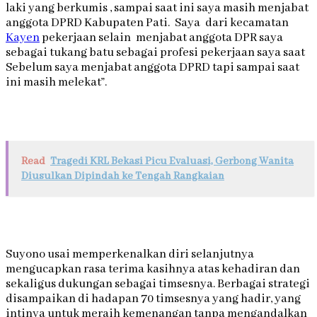
laki yang berkumis , sampai saat ini saya masih menjabat
anggota DPRD Kabupaten Pati. Saya dari kecamatan
Kayen
pekerjaan selain menjabat anggota DPR saya
sebagai tukang batu sebagai profesi pekerjaan saya saat
Sebelum saya menjabat anggota DPRD tapi sampai saat
ini masih melekat”.
Read
Tragedi KRL Bekasi Picu Evaluasi, Gerbong Wanita
Diusulkan Dipindah ke Tengah Rangkaian
Suyono usai memperkenalkan diri selanjutnya
mengucapkan rasa terima kasihnya atas kehadiran dan
sekaligus dukungan sebagai timsesnya. Berbagai strategi
disampaikan di hadapan 70 timsesnya yang hadir, yang
intinya untuk meraih kemenangan tanpa mengandalkan