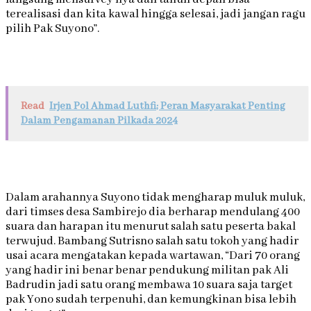
terealisasi dan kita kawal hingga selesai, jadi jangan ragu
pilih Pak Suyono”.
Read
Irjen Pol Ahmad Luthfi; Peran Masyarakat Penting
Dalam Pengamanan Pilkada 2024
Dalam arahannya Suyono tidak mengharap muluk muluk,
dari timses desa Sambirejo dia berharap mendulang 400
suara dan harapan itu menurut salah satu peserta bakal
terwujud. Bambang Sutrisno salah satu tokoh yang hadir
usai acara mengatakan kepada wartawan, “Dari 70 orang
yang hadir ini benar benar pendukung militan pak Ali
Badrudin jadi satu orang membawa 10 suara saja target
pak Yono sudah terpenuhi, dan kemungkinan bisa lebih