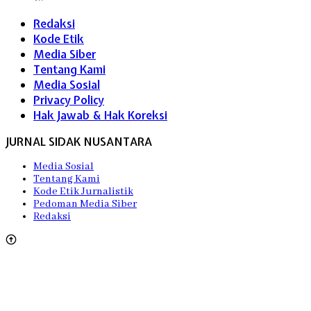
Redaksi
Kode Etik
Media Siber
Tentang Kami
Media Sosial
Privacy Policy
Hak Jawab & Hak Koreksi
JURNAL SIDAK NUSANTARA
Media Sosial
Tentang Kami
Kode Etik Jurnalistik
Pedoman Media Siber
Redaksi