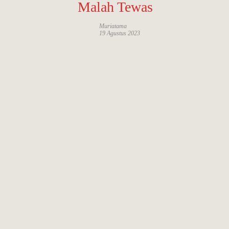
Trangkil Malah Tewas
Muriatama
19 Agustus 2023