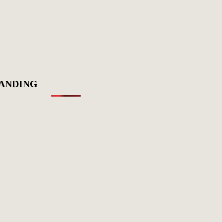
ANDING