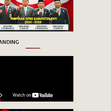
ANDING