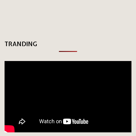
TRANDING