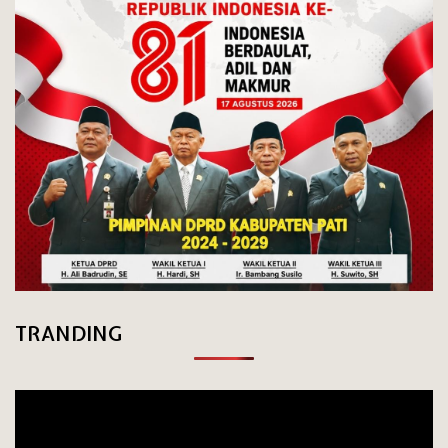
TRANDING