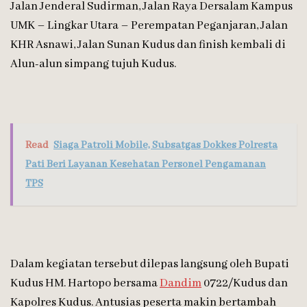
Jalan Jenderal Sudirman, Jalan Raya Dersalam Kampus
UMK – Lingkar Utara – Perempatan Peganjaran, Jalan
KHR Asnawi, Jalan Sunan Kudus dan finish kembali di
Alun-alun simpang tujuh Kudus.
Read
Siaga Patroli Mobile, Subsatgas Dokkes Polresta
Pati Beri Layanan Kesehatan Personel Pengamanan
TPS
Dalam kegiatan tersebut dilepas langsung oleh Bupati
Kudus HM. Hartopo bersama
Dandim
0722/Kudus dan
Kapolres Kudus. Antusias peserta makin bertambah