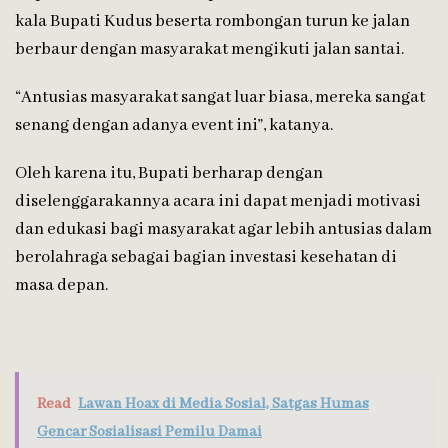
kala Bupati Kudus beserta rombongan turun ke jalan
berbaur dengan masyarakat mengikuti jalan santai.
“Antusias masyarakat sangat luar biasa, mereka sangat
senang dengan adanya event ini”, katanya.
Oleh karena itu, Bupati berharap dengan
diselenggarakannya acara ini dapat menjadi motivasi
dan edukasi bagi masyarakat agar lebih antusias dalam
berolahraga sebagai bagian investasi kesehatan di
masa depan.
Read
Lawan Hoax di Media Sosial, Satgas Humas
Gencar Sosialisasi Pemilu Damai