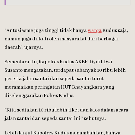
“Antusiasme juga tinggi tidak hanya
warga
Kudus saja,
namun juga diikuti oleh masyarakat dari berbagai
daerah”, ujarnya.
Sementara itu, Kapolres Kudus AKBP. Dydit Dwi
Susanto mengatakan, terdapat sebanyak 10 ribu lebih
peserta jalan santai dan sepeda santai turut
meramaikan peringatan HUT Bhayangkara yang
diselenggarakan Polres Kudus.
“Kita sediakan 10 ribu lebih tiket dan kaos dalam acara
jalan santai dan sepeda santai ini,” sebutnya.
Lebih lanjut Kapolres Kudus menambahkan, bahwa