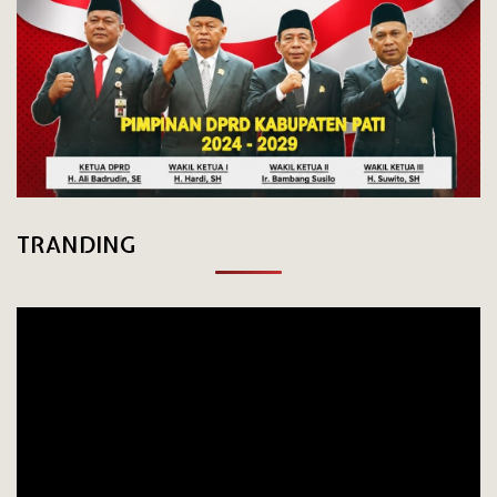
TRANDING