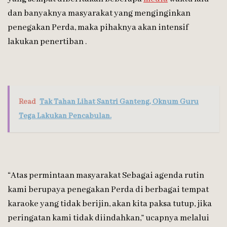
dan banyaknya masyarakat yang menginginkan
penegakan Perda, maka pihaknya akan intensif
lakukan penertiban .
Read
Tak Tahan Lihat Santri Ganteng, Oknum Guru
Tega Lakukan Pencabulan.
“Atas permintaan masyarakat Sebagai agenda rutin
kami berupaya penegakan Perda di berbagai tempat
karaoke yang tidak berijin, akan kita paksa tutup, jika
peringatan kami tidak diindahkan,” ucapnya melalui