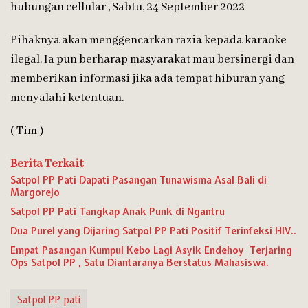
hubungan cellular , Sabtu, 24 September 2022
Pihaknya akan menggencarkan razia kepada karaoke
ilegal. Ia pun berharap masyarakat mau bersinergi dan
memberikan informasi jika ada tempat hiburan yang
menyalahi ketentuan.
( Tim )
Berita Terkait
Satpol PP Pati Dapati Pasangan Tunawisma Asal Bali di
Margorejo
Satpol PP Pati Tangkap Anak Punk di Ngantru
Dua Purel yang Dijaring Satpol PP Pati Positif Terinfeksi HIV..
Empat Pasangan Kumpul Kebo Lagi Asyik Endehoy Terjaring
Ops Satpol PP , Satu Diantaranya Berstatus Mahasiswa.
Satpol PP pati