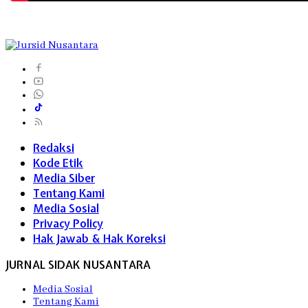
Redaksi
Kode Etik
Media Siber
Tentang Kami
Media Sosial
Privacy Policy
Hak Jawab & Hak Koreksi
JURNAL SIDAK NUSANTARA
Media Sosial
Tentang Kami