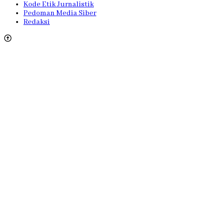
Kode Etik Jurnalistik
Pedoman Media Siber
Redaksi