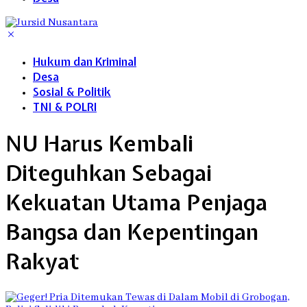
Hukum dan Kriminal
Desa
Sosial & Politik
TNI & POLRI
NU Harus Kembali
Diteguhkan Sebagai
Kekuatan Utama Penjaga
Bangsa dan Kepentingan
Rakyat