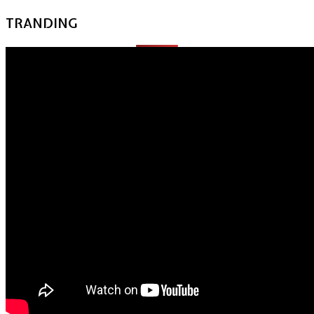
TRANDING