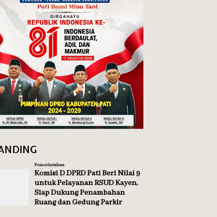
ANDING