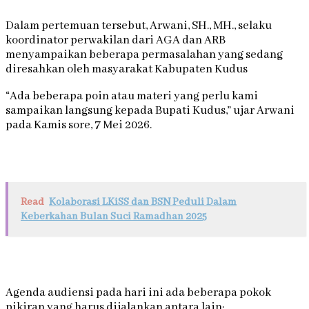
Dalam pertemuan tersebut, Arwani, SH., MH., selaku
koordinator perwakilan dari AGA dan ARB
menyampaikan beberapa permasalahan yang sedang
diresahkan oleh masyarakat Kabupaten Kudus
“Ada beberapa poin atau materi yang perlu kami
sampaikan langsung kepada Bupati Kudus,” ujar Arwani
pada Kamis sore, 7 Mei 2026.
Read
Kolaborasi LKiSS dan BSN Peduli Dalam
Keberkahan Bulan Suci Ramadhan 2025
Agenda audiensi pada hari ini ada beberapa pokok
pikiran yang harus dijalankan antara lain;