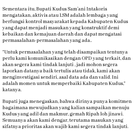
Sementara itu, Bupati Kudus Sam’ani Intakoris
mengatakan, aktivis atau LSM adalah lembaga yang
berfungsi kontrol masyarakat kepada Kabupaten Kudus
yang dapat menjadi masukan yang konstruktif demi
kebaikan dan kemajuan daerah dan dapat mengatasi
permasalahan-permasalahan yang ada..
“Untuk permasalahan yang telah disampaikan tentunya
perlu kami komunikasikan dengan OPD yang terkait, dan
akan segera kami tindak lanjuti , jadi mohon segera
laporkan datanya baik tertulis atau tidak, kami akan
menginvestigasi sendiri, asal data ada dan valid. Ini
adalah momen untuk memperbaiki Kabupaten Kudus,”
katanya.
Bupati juga menegaskan, bahwa dirinya punya komitmen
bagaimana mewujudkan yang kalian sampaikan menuju
Kudus yang adil dan makmur, gemah Ripah loh jinawi.
Semuanya akan kami dengar, terutama masukan yang
sifatnya prioritas akan wajib kami segera tindak lanjuti.