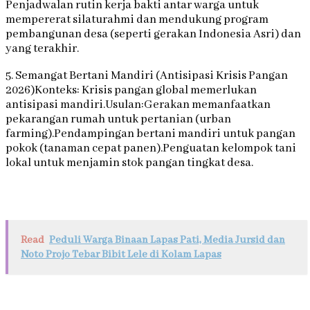
Penjadwalan rutin kerja bakti antar warga untuk
mempererat silaturahmi dan mendukung program
pembangunan desa (seperti gerakan Indonesia Asri) dan
yang terakhir.
5. Semangat Bertani Mandiri (Antisipasi Krisis Pangan
2026)Konteks: Krisis pangan global memerlukan
antisipasi mandiri.Usulan:Gerakan memanfaatkan
pekarangan rumah untuk pertanian (urban
farming).Pendampingan bertani mandiri untuk pangan
pokok (tanaman cepat panen).Penguatan kelompok tani
lokal untuk menjamin stok pangan tingkat desa.
Read
Peduli Warga Binaan Lapas Pati, Media Jursid dan
Noto Projo Tebar Bibit Lele di Kolam Lapas