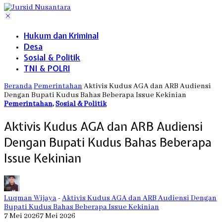
Hukum dan Kriminal
Desa
Sosial & Politik
TNI & POLRI
Beranda
Pemerintahan
Aktivis Kudus AGA dan ARB Audiensi
Dengan Bupati Kudus Bahas Beberapa Issue Kekinian
Pemerintahan
,
Sosial & Politik
Aktivis Kudus AGA dan ARB Audiensi
Dengan Bupati Kudus Bahas Beberapa
Issue Kekinian
Luqman Wijaya
-
Aktivis Kudus AGA dan ARB Audiensi Dengan
Bupati Kudus Bahas Beberapa Issue Kekinian
7 Mei 2026
7 Mei 2026