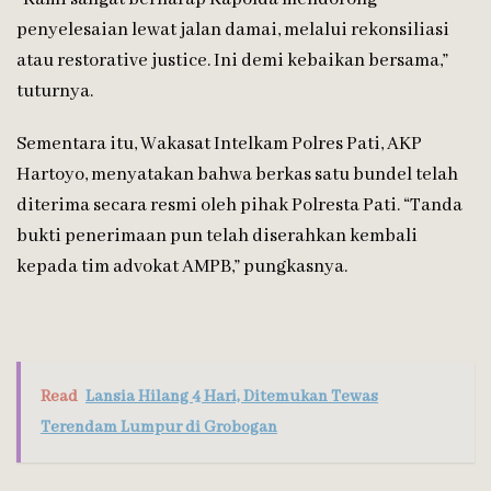
penyelesaian lewat jalan damai, melalui rekonsiliasi
atau restorative justice. Ini demi kebaikan bersama,”
tuturnya.
Sementara itu, Wakasat Intelkam Polres Pati, AKP
Hartoyo, menyatakan bahwa berkas satu bundel telah
diterima secara resmi oleh pihak Polresta Pati. “Tanda
bukti penerimaan pun telah diserahkan kembali
kepada tim advokat AMPB,” pungkasnya.
Read
Lansia Hilang 4 Hari, Ditemukan Tewas
Terendam Lumpur di Grobogan