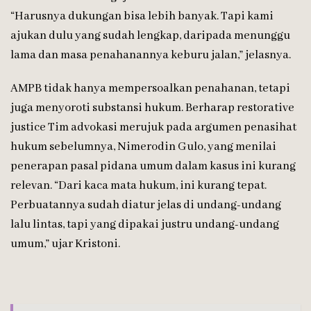
“Harusnya dukungan bisa lebih banyak. Tapi kami
ajukan dulu yang sudah lengkap, daripada menunggu
lama dan masa penahanannya keburu jalan,” jelasnya.
AMPB tidak hanya mempersoalkan penahanan, tetapi
juga menyoroti substansi hukum. Berharap restorative
justice Tim advokasi merujuk pada argumen penasihat
hukum sebelumnya, Nimerodin Gulo, yang menilai
penerapan pasal pidana umum dalam kasus ini kurang
relevan. “Dari kaca mata hukum, ini kurang tepat.
Perbuatannya sudah diatur jelas di undang-undang
lalu lintas, tapi yang dipakai justru undang-undang
umum,” ujar Kristoni.