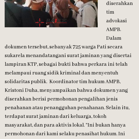
diserahkan
tim
advokasi
AMPB.
Dalam
dokumen tersebut, sebanyak 725 warga Pati secara
sukarela menandatangani surat jaminan yang disertai
lampiran KTP, sebagai bukti bahwa perkara ini telah
melampaui ruang sidik kriminal dan menyentuh
solidaritas publik. Koordinator tim hukum AMPB,
Kristoni Duha, menyampaikan bahwa dokumen yang
diserahkan berisi permohonan pengalihan jenis
penahanan atau penangguhan penahanan. Selain itu,
terdapat surat jaminan dari keluarga, tokoh
masyarakat, dan para aktivis lokal. “Ini bukan hanya
permohonan dari kami selaku penasihat hukum. Ini