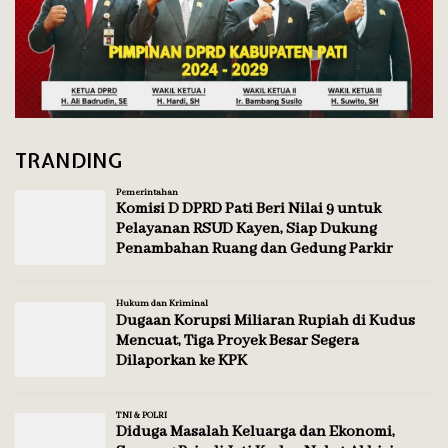
TRANDING