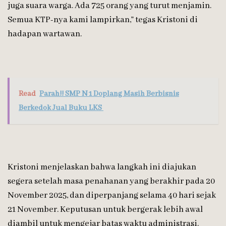
juga suara warga. Ada 725 orang yang turut menjamin.
Semua KTP-nya kami lampirkan,” tegas Kristoni di
hadapan wartawan.
Read
Parah!! SMP N 1 Doplang Masih Berbisnis
Berkedok Jual Buku LKS
Kristoni menjelaskan bahwa langkah ini diajukan
segera setelah masa penahanan yang berakhir pada 20
November 2025, dan diperpanjang selama 40 hari sejak
21 November. Keputusan untuk bergerak lebih awal
diambil untuk mengejar batas waktu administrasi.