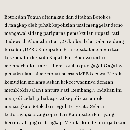
Botok dan Teguh ditangkap dan ditahan Botok cs
ditangkap oleh pihak kepolisian usai menggelar demo
mengawal sidang paripurna pemakzulan Bupati Pati
Sudewo di Alun-alun Pati, 2 Oktober lalu. Dalam sidang
tersebut, DPRD Kabupaten Pati sepakat memberikan
kesempatan kepada Bupati Pati Sudewo untuk
memperbaiki kinerja. Pemakzulan pun gagal. Gagalnya
pemakzulan ini membuat massa AMPB kecewa. Mereka
kemudian melampiaskan kekecewaannya dengan
memblokir Jalan Pantura Pati-Rembang. Tindakan ini
menjadi celah pihak aparat kepolisian untuk
menangkap Botok dan Teguh Istiyanto. Selain
keduanya, seorang sopir dari Kabupaten Pati yang
berinisial I juga ditangkap. Mereka kini telah dijadikan