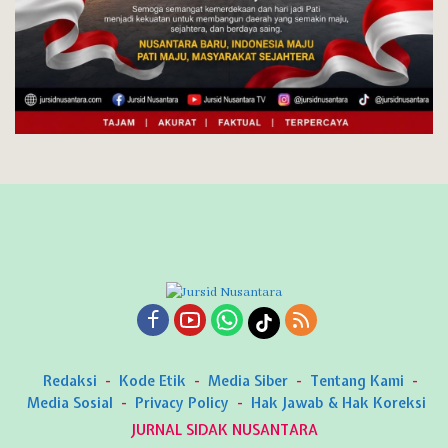
Redaksi
Kode Etik
Media Siber
Tentang Kami
Media Sosial
Privacy Policy
Hak Jawab & Hak Koreksi
JURNAL SIDAK NUSANTARA