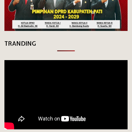
TRANDING