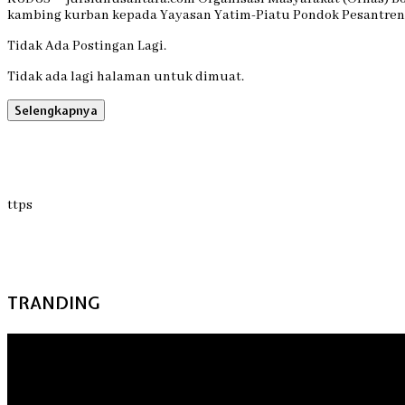
kambing kurban kepada Yayasan Yatim-Piatu Pondok Pesantre
Tidak Ada Postingan Lagi.
Tidak ada lagi halaman untuk dimuat.
Selengkapnya
ttps
TRANDING