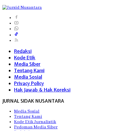
Redaksi
Kode Etik
Media Siber
Tentang Kami
Media Sosial
Privacy Policy
Hak Jawab & Hak Koreksi
JURNAL SIDAK NUSANTARA
Media Sosial
Tentang Kami
Kode Etik Jurnalistik
Pedoman Media Siber