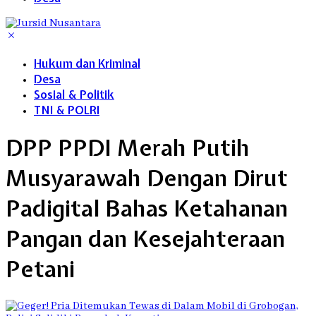
Hukum dan Kriminal
Desa
Sosial & Politik
TNI & POLRI
DPP PPDI Merah Putih
Musyarawah Dengan Dirut
Padigital Bahas Ketahanan
Pangan dan Kesejahteraan
Petani