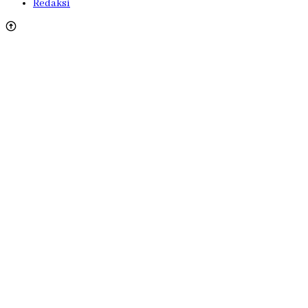
Redaksi