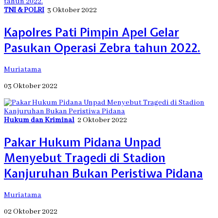
TNI & POLRI
3 Oktober 2022
Kapolres Pati Pimpin Apel Gelar
Pasukan Operasi Zebra tahun 2022.
Muriatama
03 Oktober 2022
Hukum dan Kriminal
2 Oktober 2022
Pakar Hukum Pidana Unpad
Menyebut Tragedi di Stadion
Kanjuruhan Bukan Peristiwa Pidana
Muriatama
02 Oktober 2022