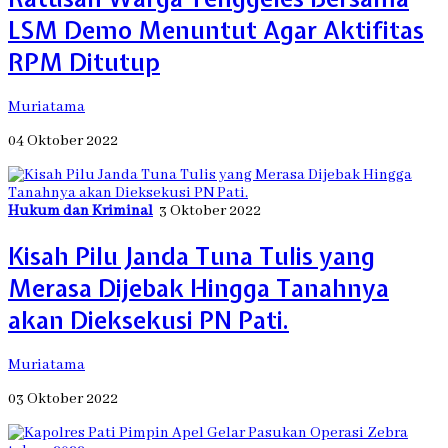
LSM Demo Menuntut Agar Aktifitas
RPM Ditutup
Muriatama
04 Oktober 2022
Hukum dan Kriminal
3 Oktober 2022
Kisah Pilu Janda Tuna Tulis yang
Merasa Dijebak Hingga Tanahnya
akan Dieksekusi PN Pati.
Muriatama
03 Oktober 2022