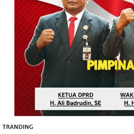
TRANDING