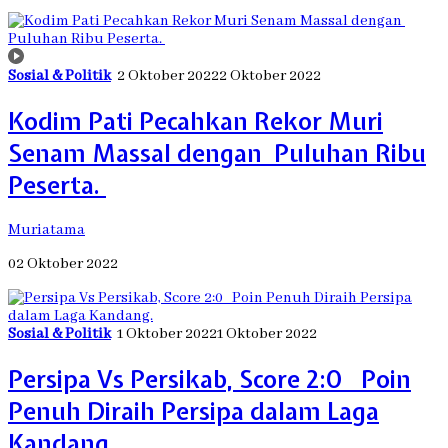
Sosial & Politik
2 Oktober 2022
2 Oktober 2022
Kodim Pati Pecahkan Rekor Muri
Senam Massal dengan Puluhan Ribu
Peserta.
Muriatama
02 Oktober 2022
Sosial & Politik
1 Oktober 2022
1 Oktober 2022
Persipa Vs Persikab, Score 2:0 Poin
Penuh Diraih Persipa dalam Laga
Kandang.