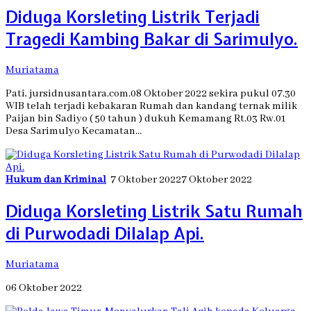
Diduga Korsleting Listrik Terjadi
Tragedi Kambing Bakar di Sarimulyo.
Muriatama
Pati, jursidnusantara.com.08 Oktober 2022 sekira pukul 07.30
WIB telah terjadi kebakaran Rumah dan kandang ternak milik
Paijan bin Sadiyo ( 50 tahun ) dukuh Kemamang Rt.03 Rw.01
Desa Sarimulyo Kecamatan…
Hukum dan Kriminal
7 Oktober 2022
7 Oktober 2022
Diduga Korsleting Listrik Satu Rumah
di Purwodadi Dilalap Api.
Muriatama
06 Oktober 2022