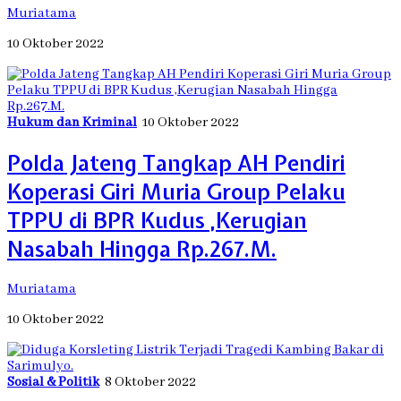
Muriatama
10 Oktober 2022
Hukum dan Kriminal
10 Oktober 2022
Polda Jateng Tangkap AH Pendiri
Koperasi Giri Muria Group Pelaku
TPPU di BPR Kudus ,Kerugian
Nasabah Hingga Rp.267.M.
Muriatama
10 Oktober 2022
Sosial & Politik
8 Oktober 2022