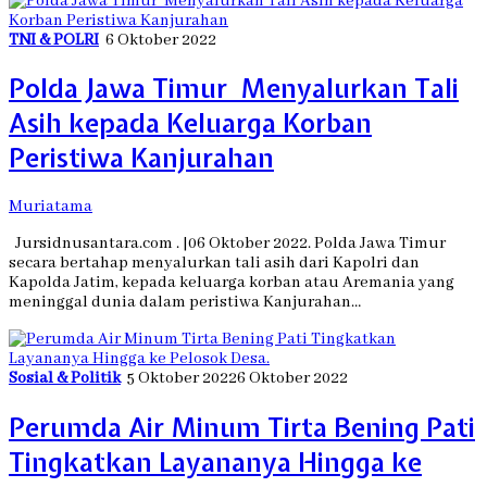
TNI & POLRI
6 Oktober 2022
Polda Jawa Timur Menyalurkan Tali
Asih kepada Keluarga Korban
Peristiwa Kanjurahan
Muriatama
Jursidnusantara.com . |06 Oktober 2022. Polda Jawa Timur
secara bertahap menyalurkan tali asih dari Kapolri dan
Kapolda Jatim, kepada keluarga korban atau Aremania yang
meninggal dunia dalam peristiwa Kanjurahan…
Sosial & Politik
5 Oktober 2022
6 Oktober 2022
Perumda Air Minum Tirta Bening Pati
Tingkatkan Layananya Hingga ke