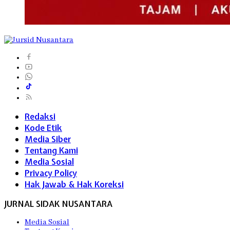
Redaksi
Kode Etik
Media Siber
Tentang Kami
Media Sosial
Privacy Policy
Hak Jawab & Hak Koreksi
JURNAL SIDAK NUSANTARA
Media Sosial