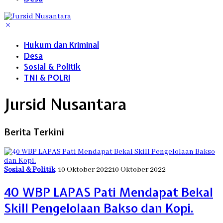
Hukum dan Kriminal
Desa
Sosial & Politik
TNI & POLRI
Jursid Nusantara
Berita Terkini
Sosial & Politik
10 Oktober 2022
10 Oktober 2022
40 WBP LAPAS Pati Mendapat Bekal
Skill Pengelolaan Bakso dan Kopi.