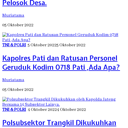
Pelosok Desa.
Muriatama
05 Oktober 2022
TNI & POLRI
5 Oktober 2022
5 Oktober 2022
Kapolres Pati dan Ratusan Personel
Geruduk Kodim 0718 Pati ,Ada Apa?
Muriatama
05 Oktober 2022
TNI & POLRI
4 Oktober 2022
4 Oktober 2022
Polsubsektor Trangkil Dikukuhkan