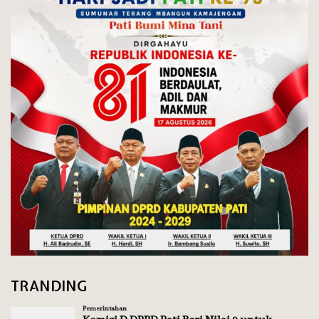
TRANDING