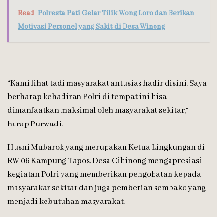
Read
Polresta Pati Gelar Tilik Wong Loro dan Berikan
Motivasi Personel yang Sakit di Desa Winong
“Kami lihat tadi masyarakat antusias hadir disini. Saya
berharap kehadiran Polri di tempat ini bisa
dimanfaatkan maksimal oleh masyarakat sekitar,”
harap Purwadi.
Husni Mubarok yang merupakan Ketua Lingkungan di
RW 06 Kampung Tapos, Desa Cibinong mengapresiasi
kegiatan Polri yang memberikan pengobatan kepada
masyarakar sekitar dan juga pemberian sembako yang
menjadi kebutuhan masyarakat.