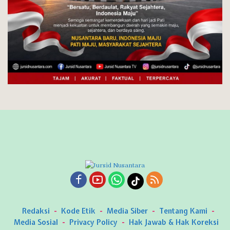
Redaksi
Kode Etik
Media Siber
Tentang Kami
Media Sosial
Privacy Policy
Hak Jawab & Hak Koreksi