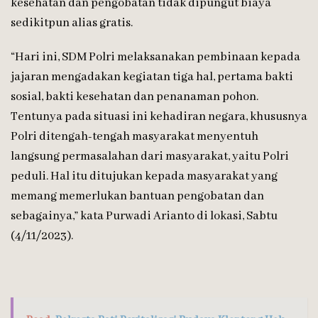
kesehatan dan pengobatan tidak dipungut biaya
sedikitpun alias gratis.
“Hari ini, SDM Polri melaksanakan pembinaan kepada
jajaran mengadakan kegiatan tiga hal, pertama bakti
sosial, bakti kesehatan dan penanaman pohon.
Tentunya pada situasi ini kehadiran negara, khususnya
Polri ditengah-tengah masyarakat menyentuh
langsung permasalahan dari masyarakat, yaitu Polri
peduli. Hal itu ditujukan kepada masyarakat yang
memang memerlukan bantuan pengobatan dan
sebagainya,” kata Purwadi Arianto di lokasi, Sabtu
(4/11/2023).