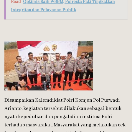
Read
Optimis Raih WBBM, Polresta Pati Tingkatkan
Integritas dan Pelayanan Publik
Disampaikan Kalemdiklat Polri Komjen Pol Purwadi
Arianto, kegiatan tersebut dilakukan sebagai bentuk
nyata kepedulian dan pengabdian institusi Polri
terhadap masyarakat. Masyarakat yang melakukan cek