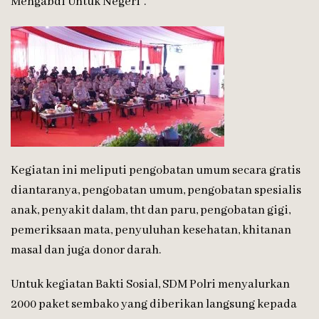
Mengabdi Untuk Negeri”.
Kegiatan ini meliputi pengobatan umum secara gratis
diantaranya, pengobatan umum, pengobatan spesialis
anak, penyakit dalam, tht dan paru, pengobatan gigi,
pemeriksaan mata, penyuluhan kesehatan, khitanan
masal dan juga donor darah.
Untuk kegiatan Bakti Sosial, SDM Polri menyalurkan
2000 paket sembako yang diberikan langsung kepada