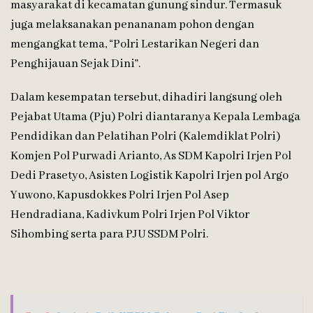
masyarakat di kecamatan gunung sindur. Termasuk
juga melaksanakan penananam pohon dengan
mengangkat tema, “Polri Lestarikan Negeri dan
Penghijauan Sejak Dini”.
Dalam kesempatan tersebut, dihadiri langsung oleh
Pejabat Utama (Pju) Polri diantaranya Kepala Lembaga
Pendidikan dan Pelatihan Polri (Kalemdiklat Polri)
Komjen Pol Purwadi Arianto, As SDM Kapolri Irjen Pol
Dedi Prasetyo, Asisten Logistik Kapolri Irjen pol Argo
Yuwono, Kapusdokkes Polri Irjen Pol Asep
Hendradiana, Kadivkum Polri Irjen Pol Viktor
Sihombing serta para PJU SSDM Polri.