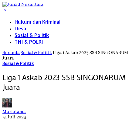
Hukum dan Kriminal
Desa
Sosial & Politik
TNI & POLRI
Beranda
Sosial & Politik
Liga 1 Askab 2023 SSB SINGONARUM
Juara
Sosial & Politik
Liga 1 Askab 2023 SSB SINGONARUM
Juara
Muriatama
31 Juli 2023